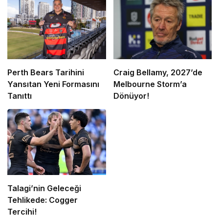
Perth Bears Tarihini
Craig Bellamy, 2027’de
Yansıtan Yeni Formasını
Melbourne Storm’a
Tanıttı
Dönüyor!
Talagi’nin Geleceği
Tehlikede: Cogger
Tercihi!