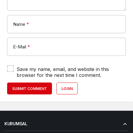
Name
*
E-Mail
*
Save my name, email, and website in this
browser for the next time I comment.
SUBMIT COMMENT
LOGIN
KURUMSAL