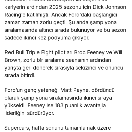
kariyerin ardından 2025 sezonu için Dick Johnson
Racing’e katılmıştı. Ancak Ford’daki başlangıcı
zaman zaman zorlu geçti. Şu anda şampiyona
sıralamasında altıncı sırada bulunuyor ve bu sezon
sadece ikinci kez podyuma çıkıyor.
Red Bull Triple Eight pilotları Broc Feeney ve Will
Brown, zorlu bir sıralama seansının ardından
yarışta geri dönerek sırasıyla sekizinci ve onuncu
sırada bitirdi.
Ford’un genç yeteneği Matt Payne, dördüncü
olarak şampiyona sıralamasında ikinci sıraya
yükseldi. Feeney ise 183 puanlık avantajla
liderliğini sürdürüyor.
Supercars, hafta sonunu tamamlamak üzere