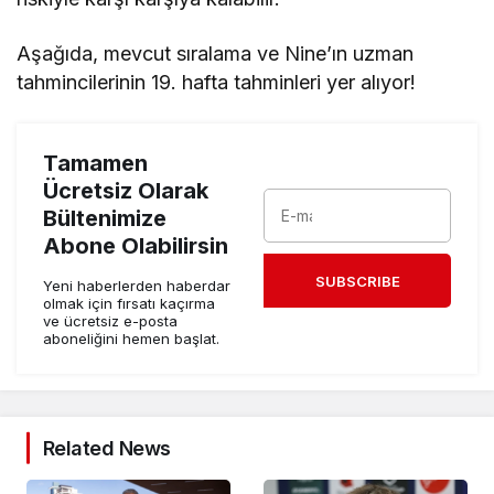
Aşağıda, mevcut sıralama ve Nine’ın uzman
tahmincilerinin 19. hafta tahminleri yer alıyor!
Tamamen
Ücretsiz Olarak
Bültenimize
Abone Olabilirsin
SUBSCRIBE
Yeni haberlerden haberdar
olmak için fırsatı kaçırma
ve ücretsiz e-posta
aboneliğini hemen başlat.
Related News