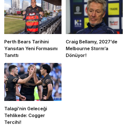
Perth Bears Tarihini
Craig Bellamy, 2027’de
Yansıtan Yeni Formasını
Melbourne Storm’a
Tanıttı
Dönüyor!
Talagi’nin Geleceği
Tehlikede: Cogger
Tercihi!