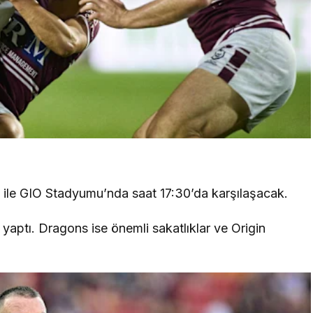
 ile GIO Stadyumu’nda saat 17:30’da karşılaşacak.
yaptı. Dragons ise önemli sakatlıklar ve Origin