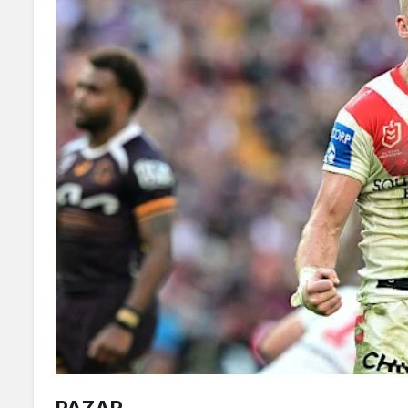
PAZAR