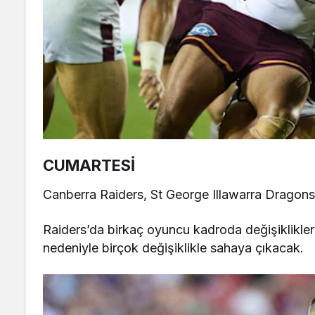
CUMARTESİ
Canberra Raiders, St George Illawarra Dragons
Raiders’da birkaç oyuncu kadroda değişiklikler 
nedeniyle birçok değişiklikle sahaya çıkacak.