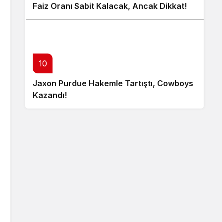
Faiz Oranı Sabit Kalacak, Ancak Dikkat!
10
Jaxon Purdue Hakemle Tartıştı, Cowboys
Kazandı!