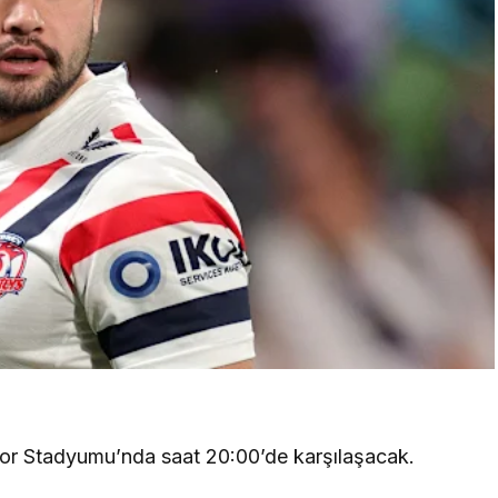
cor Stadyumu’nda saat 20:00’de karşılaşacak.