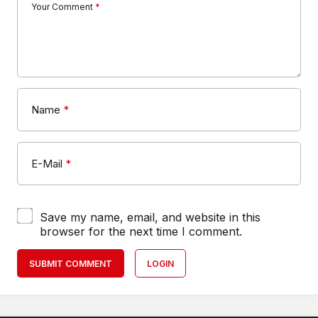
Your Comment
*
Name
*
E-Mail
*
Save my name, email, and website in this
browser for the next time I comment.
SUBMIT COMMENT
LOGIN