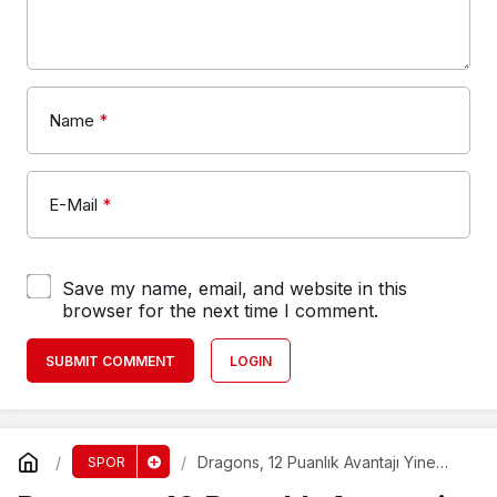
Name
*
E-Mail
*
Save my name, email, and website in this
browser for the next time I comment.
SUBMIT COMMENT
LOGIN
Dragons, 12 Puanlık Avantajı Yine
SPOR
Kaybetti!