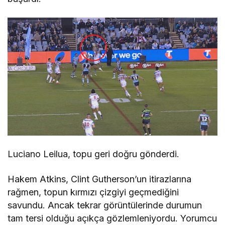
Luciano Leilua, topu geri doğru gönderdi.
Hakem Atkins, Clint Gutherson’un itirazlarına
rağmen, topun kırmızı çizgiyi geçmediğini
savundu. Ancak tekrar görüntülerinde durumun
tam tersi olduğu açıkça gözlemleniyordu. Yorumcu