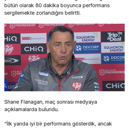
bütün olarak 80 dakika boyunca performans
sergilemekte zorlandığını belirtti.
Shane Flanagan, maç sonrası medyaya
açıklamalarda bulundu.
“İlk yarıda iyi bir performans gösterdik, ancak