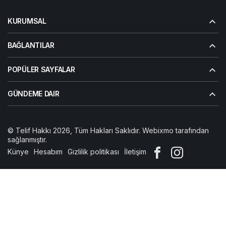
KURUMSAL
BAĞLANTILAR
POPÜLER SAYFALAR
GÜNDEME DAIR
© Telif Hakkı 2026, Tüm Hakları Saklıdır. Webixmo tarafından
sağlanmıştır.
Künye
Hesabım
Gizlilik politikası
İletişim