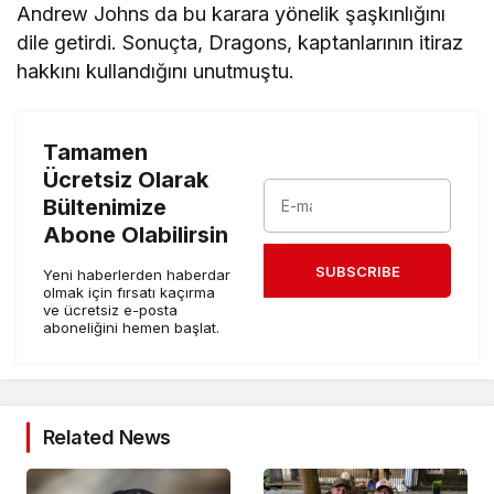
Andrew Johns da bu karara yönelik şaşkınlığını
dile getirdi. Sonuçta, Dragons, kaptanlarının itiraz
hakkını kullandığını unutmuştu.
Tamamen
Ücretsiz Olarak
Bültenimize
Abone Olabilirsin
SUBSCRIBE
Yeni haberlerden haberdar
olmak için fırsatı kaçırma
ve ücretsiz e-posta
aboneliğini hemen başlat.
Related News