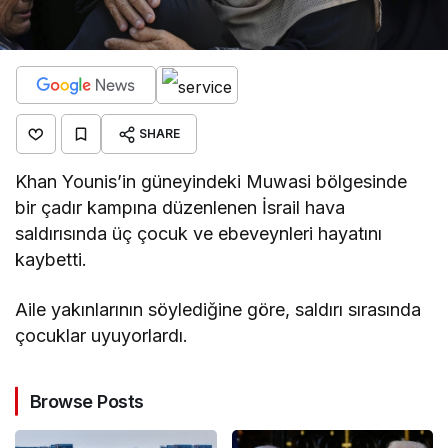
SHARE
Khan Younis’in güneyindeki Muwasi bölgesinde
bir çadır kampına düzenlenen İsrail hava
saldırısında üç çocuk ve ebeveynleri hayatını
kaybetti.
Aile yakınlarının söylediğine göre, saldırı sırasında
çocuklar uyuyorlardı.
Browse Posts