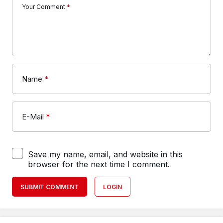
Your Comment
*
Name
*
E-Mail
*
Save my name, email, and website in this
browser for the next time I comment.
SUBMIT COMMENT
LOGIN