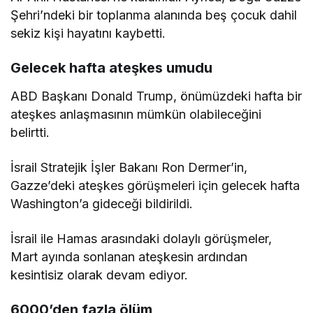
Şehri’ndeki bir toplanma alanında beş çocuk dahil
sekiz kişi hayatını kaybetti.
Gelecek hafta ateşkes umudu
ABD Başkanı Donald Trump, önümüzdeki hafta bir
ateşkes anlaşmasının mümkün olabileceğini
belirtti.
İsrail Stratejik İşler Bakanı Ron Dermer’in,
Gazze’deki ateşkes görüşmeleri için gelecek hafta
Washington’a gideceği bildirildi.
İsrail ile Hamas arasındaki dolaylı görüşmeler,
Mart ayında sonlanan ateşkesin ardından
kesintisiz olarak devam ediyor.
6000’den fazla ölüm