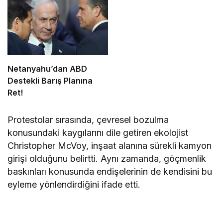
Netanyahu’dan ABD
Destekli Barış Planına
Ret!
Protestolar sırasında, çevresel bozulma
konusundaki kaygılarını dile getiren ekolojist
Christopher McVoy, inşaat alanına sürekli kamyon
girişi olduğunu belirtti. Aynı zamanda, göçmenlik
baskınları konusunda endişelerinin de kendisini bu
eyleme yönlendirdiğini ifade etti.