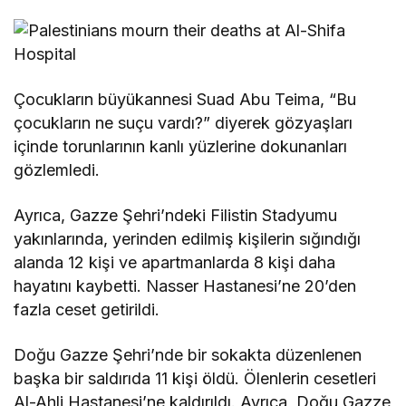
Çocukların büyükannesi Suad Abu Teima, “Bu
çocukların ne suçu vardı?” diyerek gözyaşları
içinde torunlarının kanlı yüzlerine dokunanları
gözlemledi.
Ayrıca, Gazze Şehri’ndeki Filistin Stadyumu
yakınlarında, yerinden edilmiş kişilerin sığındığı
alanda 12 kişi ve apartmanlarda 8 kişi daha
hayatını kaybetti. Nasser Hastanesi’ne 20’den
fazla ceset getirildi.
Doğu Gazze Şehri’nde bir sokakta düzenlenen
başka bir saldırıda 11 kişi öldü. Ölenlerin cesetleri
Al-Ahli Hastanesi’ne kaldırıldı. Ayrıca, Doğu Gazze