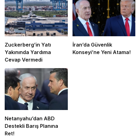
Zuckerberg’in Yatı
İran’da Güvenlik
Yakınında Yardıma
Konseyi’ne Yeni Atama!
Cevap Vermedi
Netanyahu’dan ABD
Destekli Barış Planına
Ret!