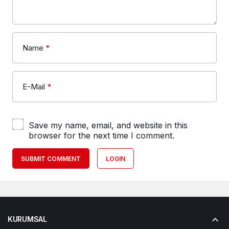
Name
*
E-Mail
*
Save my name, email, and website in this
browser for the next time I comment.
SUBMIT COMMENT
LOGIN
KURUMSAL