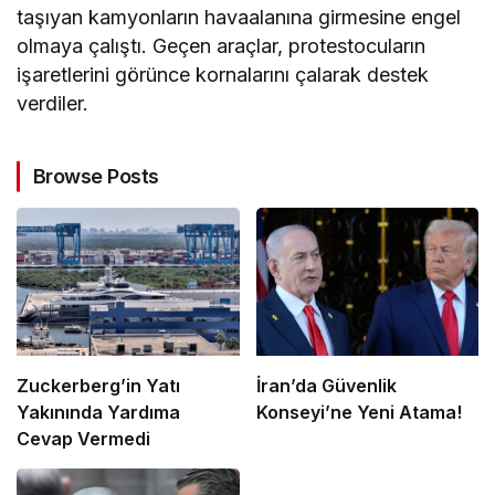
taşıyan kamyonların havaalanına girmesine engel
olmaya çalıştı. Geçen araçlar, protestocuların
işaretlerini görünce kornalarını çalarak destek
verdiler.
Browse Posts
Zuckerberg’in Yatı
İran’da Güvenlik
Yakınında Yardıma
Konseyi’ne Yeni Atama!
Cevap Vermedi