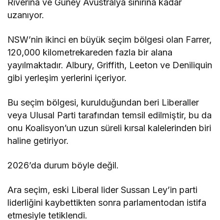
Riverina ve Güney Avustralya sınırına kadar
uzanıyor.
NSW’nin ikinci en büyük seçim bölgesi olan Farrer,
120,000 kilometrekareden fazla bir alana
yayılmaktadır. Albury, Griffith, Leeton ve Deniliquin
gibi yerleşim yerlerini içeriyor.
Bu seçim bölgesi, kurulduğundan beri Liberaller
veya Ulusal Parti tarafından temsil edilmiştir, bu da
onu Koalisyon’un uzun süreli kırsal kalelerinden biri
haline getiriyor.
2026’da durum böyle değil.
Ara seçim, eski Liberal lider Sussan Ley’in parti
liderliğini kaybettikten sonra parlamentodan istifa
etmesiyle tetiklendi.