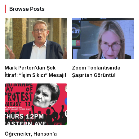
Browse Posts
Mark Parton’dan Şok
Zoom Toplantısında
İtiraf: “İşim Sıkıcı” Mesajı!
Şaşırtan Görüntü!
Öğrenciler, Hanson’a