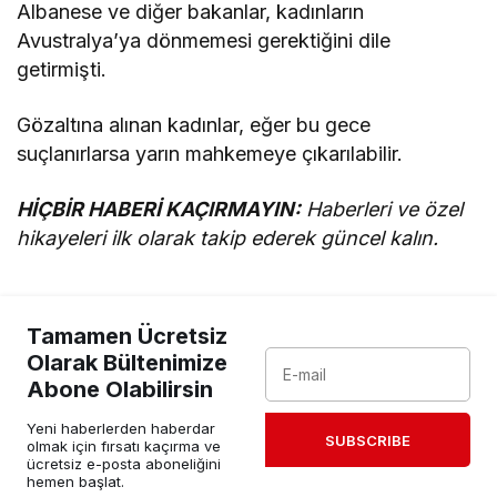
Albanese ve diğer bakanlar, kadınların
Avustralya’ya dönmemesi gerektiğini dile
getirmişti.
Gözaltına alınan kadınlar, eğer bu gece
suçlanırlarsa yarın mahkemeye çıkarılabilir.
HİÇBİR HABERİ KAÇIRMAYIN:
Haberleri ve özel
hikayeleri ilk olarak takip ederek güncel kalın.
Tamamen Ücretsiz
Olarak Bültenimize
Abone Olabilirsin
Yeni haberlerden haberdar
SUBSCRIBE
olmak için fırsatı kaçırma ve
ücretsiz e-posta aboneliğini
hemen başlat.