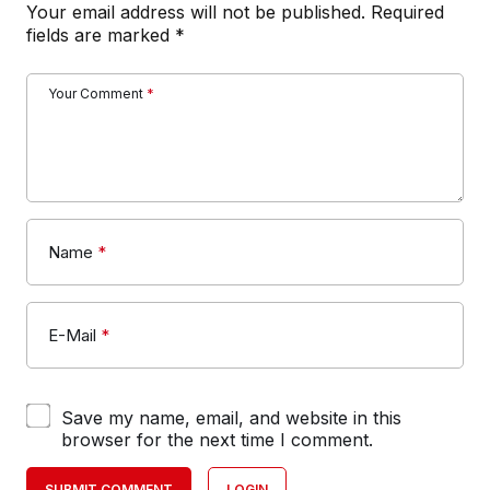
Your email address will not be published.
Required
fields are marked
*
Your Comment
*
Name
*
E-Mail
*
Save my name, email, and website in this
browser for the next time I comment.
SUBMIT COMMENT
LOGIN