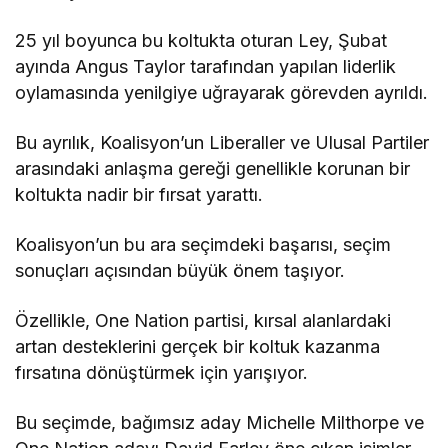
25 yıl boyunca bu koltukta oturan Ley, Şubat
ayında Angus Taylor tarafından yapılan liderlik
oylamasında yenilgiye uğrayarak görevden ayrıldı.
Bu ayrılık, Koalisyon’un Liberaller ve Ulusal Partiler
arasındaki anlaşma gereği genellikle korunan bir
koltukta nadir bir fırsat yarattı.
Koalisyon’un bu ara seçimdeki başarısı, seçim
sonuçları açısından büyük önem taşıyor.
Özellikle, One Nation partisi, kırsal alanlardaki
artan desteklerini gerçek bir koltuk kazanma
fırsatına dönüştürmek için yarışıyor.
Bu seçimde, bağımsız aday Michelle Milthorpe ve