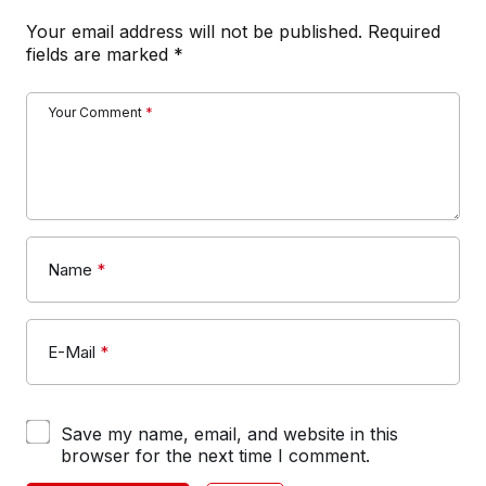
Your email address will not be published.
Required
fields are marked
*
Your Comment
*
Name
*
E-Mail
*
Save my name, email, and website in this
browser for the next time I comment.