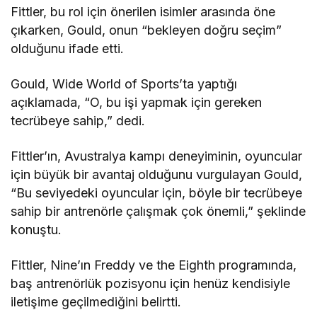
Fittler, bu rol için önerilen isimler arasında öne
çıkarken, Gould, onun “bekleyen doğru seçim”
olduğunu ifade etti.
Gould, Wide World of Sports’ta yaptığı
açıklamada, “O, bu işi yapmak için gereken
tecrübeye sahip,” dedi.
Fittler’ın, Avustralya kampı deneyiminin, oyuncular
için büyük bir avantaj olduğunu vurgulayan Gould,
“Bu seviyedeki oyuncular için, böyle bir tecrübeye
sahip bir antrenörle çalışmak çok önemli,” şeklinde
konuştu.
Fittler, Nine’ın Freddy ve the Eighth programında,
baş antrenörlük pozisyonu için henüz kendisiyle
iletişime geçilmediğini belirtti.