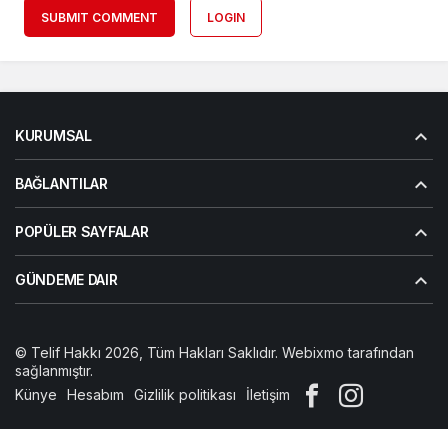
SUBMIT COMMENT
LOGIN
KURUMSAL
BAĞLANTILAR
POPÜLER SAYFALAR
GÜNDEME DAIR
© Telif Hakkı 2026, Tüm Hakları Saklıdır. Webixmo tarafından
sağlanmıştır.
Künye
Hesabım
Gizlilik politikası
İletişim