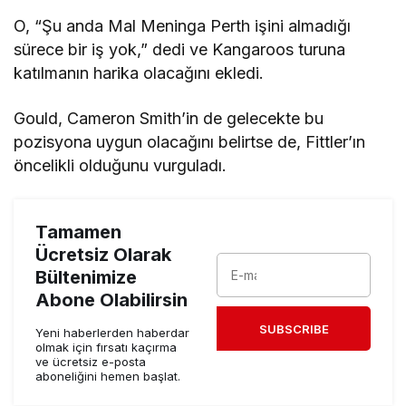
O, “Şu anda Mal Meninga Perth işini almadığı
sürece bir iş yok,” dedi ve Kangaroos turuna
katılmanın harika olacağını ekledi.
Gould, Cameron Smith’in de gelecekte bu
pozisyona uygun olacağını belirtse de, Fittler’ın
öncelikli olduğunu vurguladı.
Tamamen
Ücretsiz Olarak
Bültenimize
Abone Olabilirsin
SUBSCRIBE
Yeni haberlerden haberdar
olmak için fırsatı kaçırma
ve ücretsiz e-posta
aboneliğini hemen başlat.