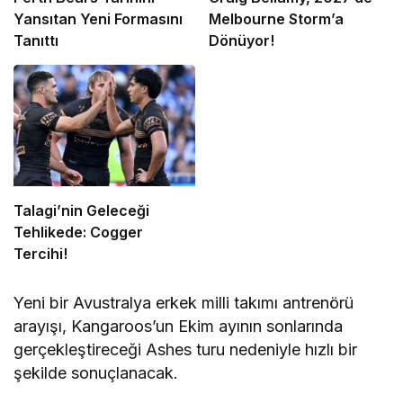
Yansıtan Yeni Formasını
Melbourne Storm’a
Tanıttı
Dönüyor!
Talagi’nin Geleceği
Tehlikede: Cogger
Tercihi!
Yeni bir Avustralya erkek milli takımı antrenörü
arayışı, Kangaroos’un Ekim ayının sonlarında
gerçekleştireceği Ashes turu nedeniyle hızlı bir
şekilde sonuçlanacak.