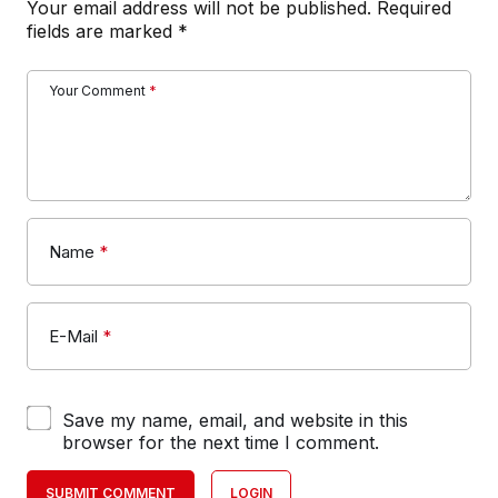
Your email address will not be published.
Required
fields are marked
*
Your Comment
*
Name
*
E-Mail
*
Save my name, email, and website in this
browser for the next time I comment.
SUBMIT COMMENT
LOGIN