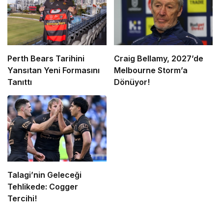
Perth Bears Tarihini
Craig Bellamy, 2027’de
Yansıtan Yeni Formasını
Melbourne Storm’a
Tanıttı
Dönüyor!
Talagi’nin Geleceği
Tehlikede: Cogger
Tercihi!