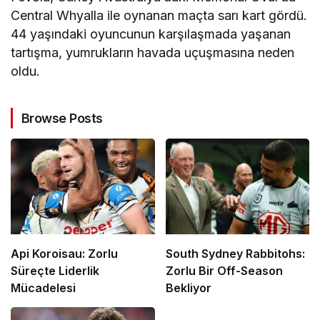
Central Whyalla ile oynanan maçta sarı kart gördü.
44 yaşındaki oyuncunun karşılaşmada yaşanan
tartışma, yumrukların havada uçuşmasına neden
oldu.
Browse Posts
Api Koroisau: Zorlu
South Sydney Rabbitohs:
Süreçte Liderlik
Zorlu Bir Off-Season
Mücadelesi
Bekliyor