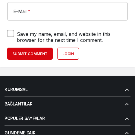
E-Mail
*
Save my name, email, and website in this
browser for the next time I comment.
SUBMIT COMMENT
LOGIN
KURUMSAL
BAĞLANTILAR
POPÜLER SAYFALAR
GÜNDEME DAIR