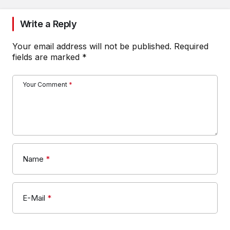
Write a Reply
Your email address will not be published.
Required
fields are marked
*
Your Comment
*
Name
*
E-Mail
*