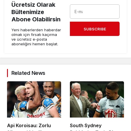
Ücretsiz Olarak
Bültenimize
Abone Olabilirsin
SUBSCRIBE
Yeni haberlerden haberdar
olmak için fırsatı kaçırma
ve ücretsiz e-posta
aboneliğini hemen başlat.
Related News
Api Koroisau: Zorlu
South Sydney