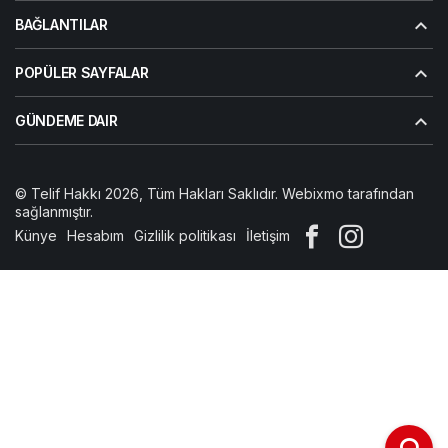
BAĞLANTILAR
POPÜLER SAYFALAR
GÜNDEME DAIR
© Telif Hakkı 2026, Tüm Hakları Saklıdır. Webixmo tarafından
sağlanmıştır.
Künye
Hesabım
Gizlilik politikası
İletişim