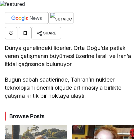
SHARE
Dünya genelindeki liderler, Orta Doğu’da patlak
veren çatışmanın büyümesi üzerine İsrail ve İran’a
itidal çağrısında bulunuyor.
Bugün sabah saatlerinde, Tahran’ın nükleer
teknolojisini önemli ölçüde artırmasıyla birlikte
çatışma kritik bir noktaya ulaştı.
Browse Posts