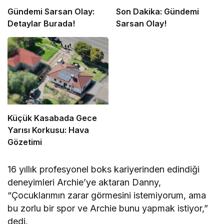
Gündemi Sarsan Olay:
Son Dakika: Gündemi
Detaylar Burada!
Sarsan Olay!
Küçük Kasabada Gece
Yarısı Korkusu: Hava
Gözetimi
16 yıllık profesyonel boks kariyerinden edindiği
deneyimleri Archie’ye aktaran Danny,
“Çocuklarımın zarar görmesini istemiyorum, ama
bu zorlu bir spor ve Archie bunu yapmak istiyor,”
dedi.