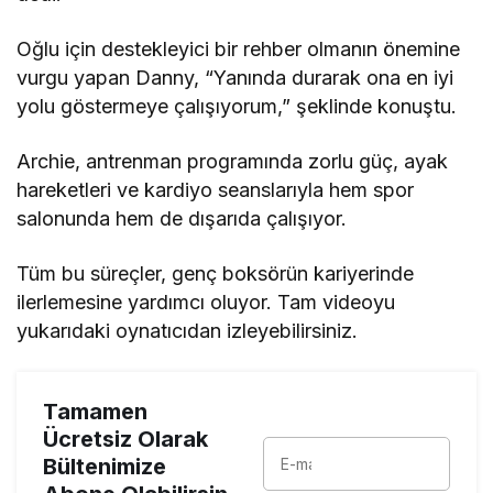
Oğlu için destekleyici bir rehber olmanın önemine
vurgu yapan Danny, “Yanında durarak ona en iyi
yolu göstermeye çalışıyorum,” şeklinde konuştu.
Archie, antrenman programında zorlu güç, ayak
hareketleri ve kardiyo seanslarıyla hem spor
salonunda hem de dışarıda çalışıyor.
Tüm bu süreçler, genç boksörün kariyerinde
ilerlemesine yardımcı oluyor. Tam videoyu
yukarıdaki oynatıcıdan izleyebilirsiniz.
Tamamen
Ücretsiz Olarak
Bültenimize