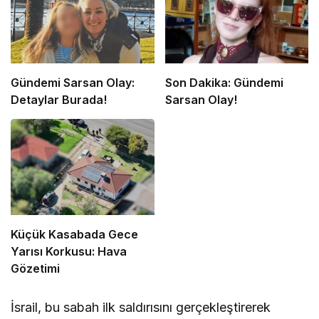
Gündemi Sarsan Olay:
Son Dakika: Gündemi
Detaylar Burada!
Sarsan Olay!
Küçük Kasabada Gece
Yarısı Korkusu: Hava
Gözetimi
İsrail, bu sabah ilk saldırısını gerçekleştirerek