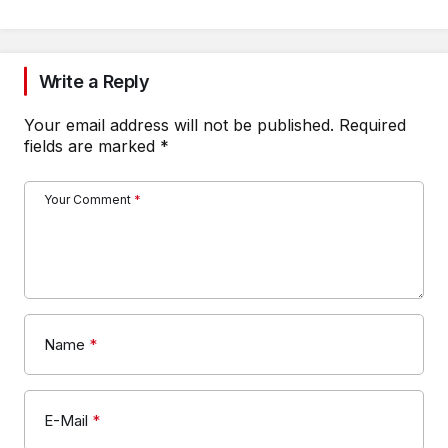
Write a Reply
Your email address will not be published.
Required
fields are marked
*
Your Comment
*
Name
*
E-Mail
*