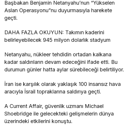
Başbakan Benjamin Netanyahu’nun “Yükselen
Aslan Operasyonu”nu duyurmasıyla harekete
geçti.
DAHA FAZLA OKUYUN: Takımın kaderini
belirleyebilecek 945 milyon dolarlık stadyum
Netanyahu, nükleer tehdidin ortadan kalkana
kadar saldırıların devam edeceğini ifade etti. Bu
durumun günler hatta aylar sürebileceği belirtiliyor.
İran ise karşılık olarak yaklaşık 100 insansız hava
aracıyla İsrail topraklarına saldırıya geçti.
A Current Affair, güvenlik uzmanı Michael
Shoebridge ile gelecekteki gelişmelerin dünya
üzerindeki etkilerini konuştu.