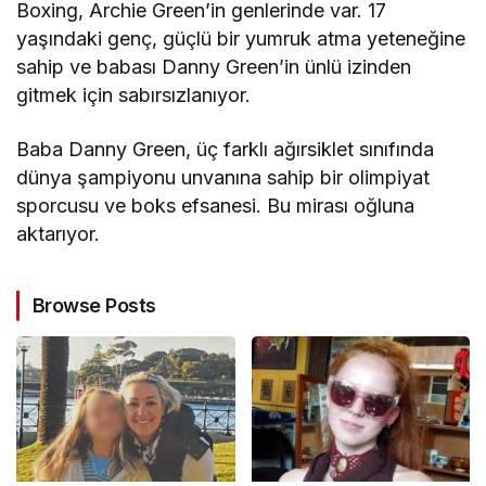
Boxing, Archie Green’in genlerinde var. 17
yaşındaki genç, güçlü bir yumruk atma yeteneğine
sahip ve babası Danny Green’in ünlü izinden
gitmek için sabırsızlanıyor.
Baba Danny Green, üç farklı ağırsiklet sınıfında
dünya şampiyonu unvanına sahip bir olimpiyat
sporcusu ve boks efsanesi. Bu mirası oğluna
aktarıyor.
Browse Posts