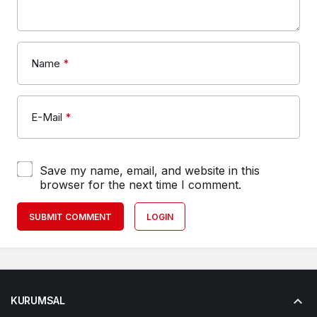
Name
*
E-Mail
*
Save my name, email, and website in this
browser for the next time I comment.
SUBMIT COMMENT
LOGIN
KURUMSAL