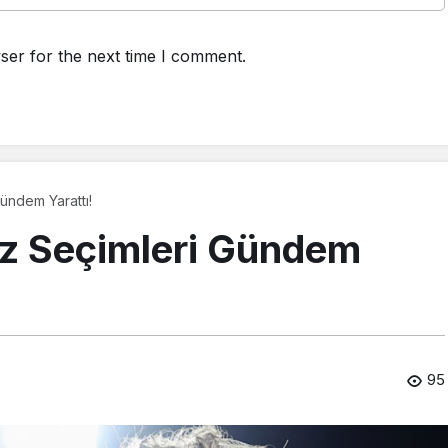
ser for the next time I comment.
ündem Yarattı!
iz Seçimleri Gündem
95