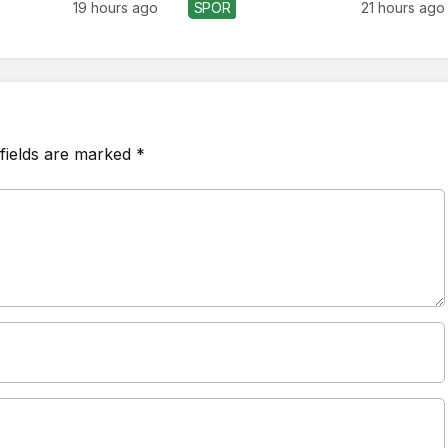
19 hours ago
SPOR
21 hours ago
fields are marked
*