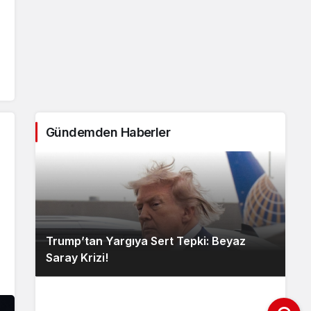
Gündemden Haberler
Trump’tan Yargıya Sert Tepki: Beyaz
Saray Krizi!