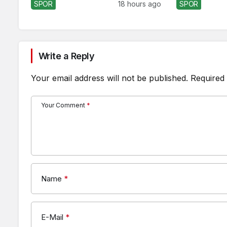
SPOR
18 hours ago
SPOR
Write a Reply
Your email address will not be published.
Required 
Your Comment
*
Name
*
E-Mail
*