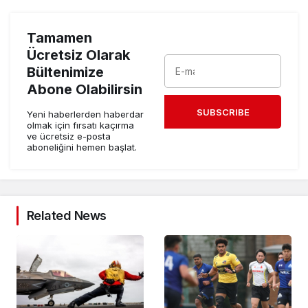
Tamamen
Ücretsiz Olarak
Bültenimize
Abone Olabilirsin
SUBSCRIBE
Yeni haberlerden haberdar
olmak için fırsatı kaçırma
ve ücretsiz e-posta
aboneliğini hemen başlat.
Related News