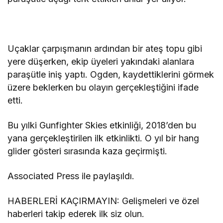
Uçaklar çarpışmanın ardından bir ateş topu gibi
yere düşerken, ekip üyeleri yakındaki alanlara
paraşütle iniş yaptı. Ogden, kaydettiklerini görmek
üzere beklerken bu olayın gerçekleştiğini ifade
etti.
Bu yılki Gunfighter Skies etkinliği, 2018’den bu
yana gerçekleştirilen ilk etkinlikti. O yıl bir hang
glider gösteri sırasında kaza geçirmişti.
Associated Press ile paylaşıldı.
HABERLERİ KAÇIRMAYIN: Gelişmeleri ve özel
haberleri takip ederek ilk siz olun.