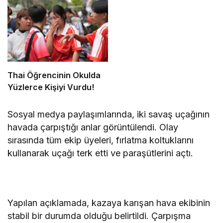
Thai Öğrencinin Okulda
Yüzlerce Kişiyi Vurdu!
Sosyal medya paylaşımlarında, iki savaş uçağının
havada çarpıştığı anlar görüntülendi. Olay
sırasında tüm ekip üyeleri, fırlatma koltuklarını
kullanarak uçağı terk etti ve paraşütlerini açtı.
Yapılan açıklamada, kazaya karışan hava ekibinin
stabil bir durumda olduğu belirtildi. Çarpışma