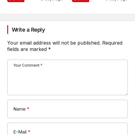
Write a Reply
Your email address will not be published.
Required
fields are marked
*
Your Comment
*
Name
*
E-Mail
*