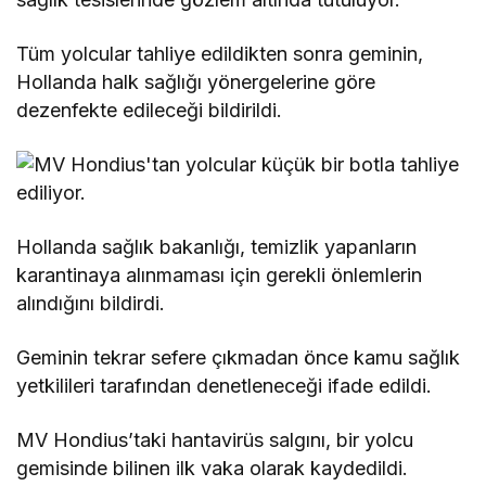
Tüm yolcular tahliye edildikten sonra geminin,
Hollanda halk sağlığı yönergelerine göre
dezenfekte edileceği bildirildi.
Hollanda sağlık bakanlığı, temizlik yapanların
karantinaya alınmaması için gerekli önlemlerin
alındığını bildirdi.
Geminin tekrar sefere çıkmadan önce kamu sağlık
yetkilileri tarafından denetleneceği ifade edildi.
MV Hondius’taki hantavirüs salgını, bir yolcu
gemisinde bilinen ilk vaka olarak kaydedildi.