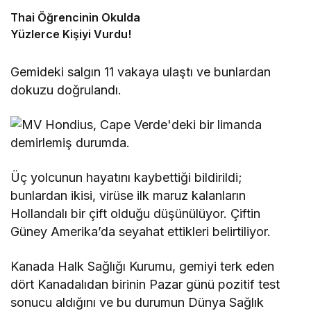
Thai Öğrencinin Okulda
Yüzlerce Kişiyi Vurdu!
Gemideki salgın 11 vakaya ulaştı ve bunlardan
dokuzu doğrulandı.
Üç yolcunun hayatını kaybettiği bildirildi;
bunlardan ikisi, virüse ilk maruz kalanların
Hollandalı bir çift olduğu düşünülüyor. Çiftin
Güney Amerika’da seyahat ettikleri belirtiliyor.
Kanada Halk Sağlığı Kurumu, gemiyi terk eden
dört Kanadalıdan birinin Pazar günü pozitif test
sonucu aldığını ve bu durumun Dünya Sağlık