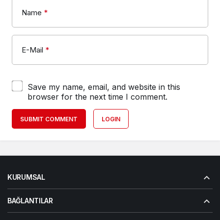
Name
*
E-Mail
*
Save my name, email, and website in this
browser for the next time I comment.
SUBMIT COMMENT
LOGIN
KURUMSAL
BAĞLANTILAR