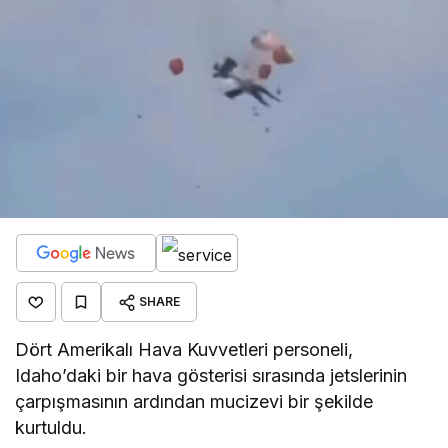
SHARE
Dört Amerikalı Hava Kuvvetleri personeli,
Idaho’daki bir hava gösterisi sırasında jetslerinin
çarpışmasının ardından mucizevi bir şekilde
kurtuldu.