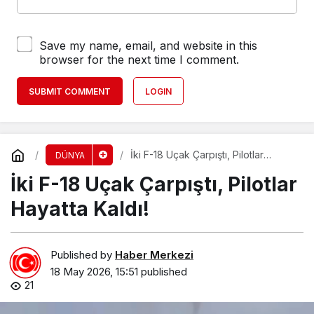
Save my name, email, and website in this
browser for the next time I comment.
SUBMIT COMMENT
LOGIN
İki F-18 Uçak Çarpıştı, Pilotlar
DÜNYA
Hayatta Kaldı!
İki F-18 Uçak Çarpıştı, Pilotlar
Hayatta Kaldı!
Published by
Haber Merkezi
18 May 2026, 15:51
published
21