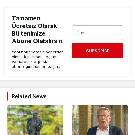
Tamamen
Ücretsiz Olarak
Bültenimize
Abone Olabilirsin
SUBSCRIBE
Yeni haberlerden haberdar
olmak için fırsatı kaçırma
ve ücretsiz e-posta
aboneliğini hemen başlat.
Related News