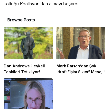
koltuğu Koalisyon’dan almayı başardı.
Browse Posts
Dan Andrews Heykeli
Mark Parton’dan Şok
Tepkileri Tetikliyor!
İtiraf: “İşim Sıkıcı” Mesajı!