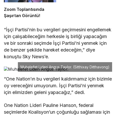
Zoom Toplantısında
Şaşırtan Görüntü!
“İşçi Partisi’nin bu vergileri geçirmesini engellemek
için çalışabileceğim herkesle iş birliği yapacağım
ve bir sonraki seçimde İşçi Partisi’ni yenmek için
de benzer şekilde hareket edeceğim,” diye
konuştu Sky News’e.
Muhalefet Lideri Angus Taylor.
(Sitthixay Ditthavong)
“One Nation’ın bu vergileri kaldırmamız için bizimle
oy vereceğini umuyorum. İşçi Partisi’ni yenmek
için elimizden geleni yapacağız,” dedi.
One Nation Lideri Pauline Hanson, federal
seçimlerde Koalisyon’un çoğunluğu sağlaması için