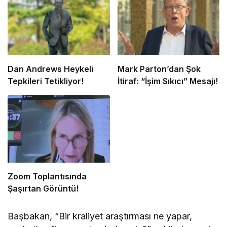
Dan Andrews Heykeli
Mark Parton’dan Şok
Tepkileri Tetikliyor!
İtiraf: “İşim Sıkıcı” Mesajı!
Zoom Toplantısında
Şaşırtan Görüntü!
Başbakan, “Bir kraliyet araştırması ne yapar,