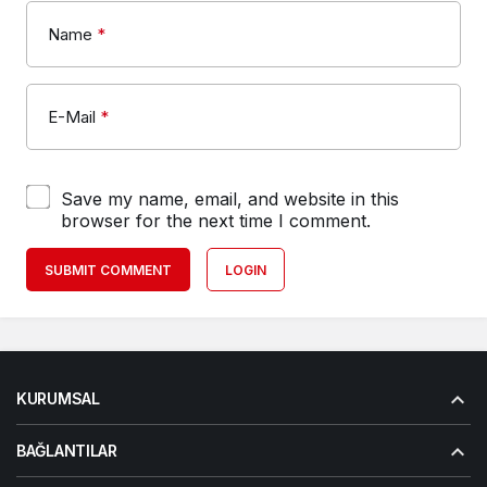
Name
*
E-Mail
*
Save my name, email, and website in this
browser for the next time I comment.
SUBMIT COMMENT
LOGIN
KURUMSAL
BAĞLANTILAR