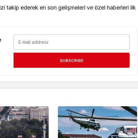
i takip ederek en son gelişmeleri ve özel haberleri ilk
e
SUBSCRIBE