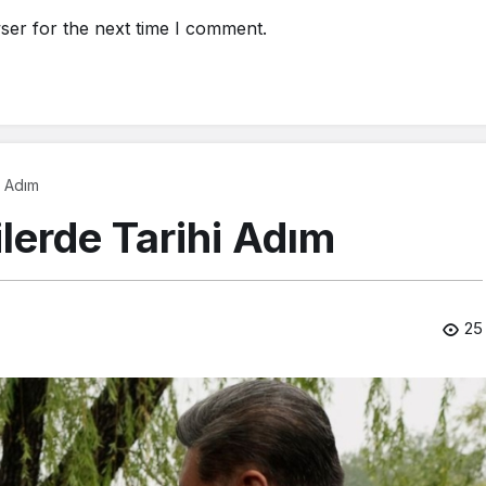
ser for the next time I comment.
i Adım
ilerde Tarihi Adım
25