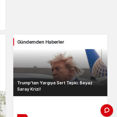
Gündemden Haberler
Trump’tan Yargıya Sert Tepki: Beyaz
Saray Krizi!