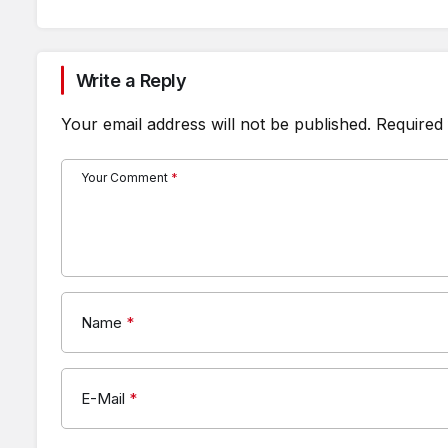
Write a Reply
Your email address will not be published.
Required 
Your Comment
*
Name
*
E-Mail
*