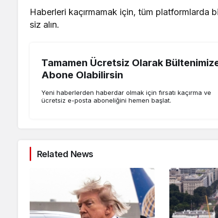
Haberleri kaçırmamak için, tüm platformlarda biz
siz alın.
Tamamen Ücretsiz Olarak Bültenimiz
Abone Olabilirsin
Yeni haberlerden haberdar olmak için fırsatı kaçırma ve
ücretsiz e-posta aboneliğini hemen başlat.
Related News