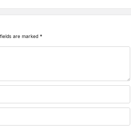
fields are marked
*