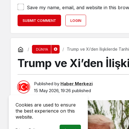
Save my name, email, and website in this brow
SUBMIT COMMENT
LOGIN
Trump ve Xi’den İlişkilerde Tarih
DÜNYA
Trump ve Xi’den İlişk
Published by
Haber Merkezi
15 May 2026, 19:26
published
Cookies are used to ensure
the best experience on this
website.