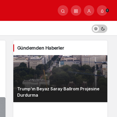
0
Gündemden Haberler
Trump’ın Beyaz Saray Ballrom Projesine
Durdurma