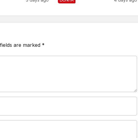
fields are marked
*