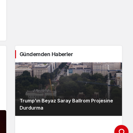
Gündemden Haberler
Trump’ın Beyaz Saray Ballrom Projesine
Durdurma