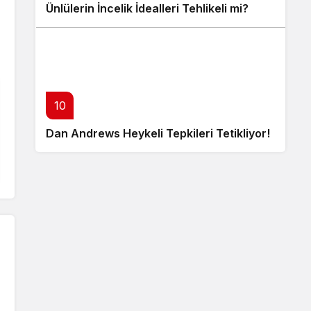
Ünlülerin İncelik İdealleri Tehlikeli mi?
10
Dan Andrews Heykeli Tepkileri Tetikliyor!