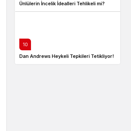
Ünlülerin İncelik İdealleri Tehlikeli mi?
10
Dan Andrews Heykeli Tepkileri Tetikliyor!