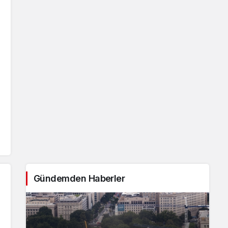
Gündemden Haberler