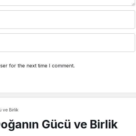
ser for the next time I comment.
 ve Birlik
Doğanın Gücü ve Birlik