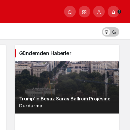
0
Gündemden Haberler
Trump’ın Beyaz Saray Ballrom Projesine
Durdurma