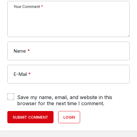
Your Comment
*
Name
*
E-Mail
*
Save my name, email, and website in this
browser for the next time I comment.
SUBMIT COMMENT
LOGIN