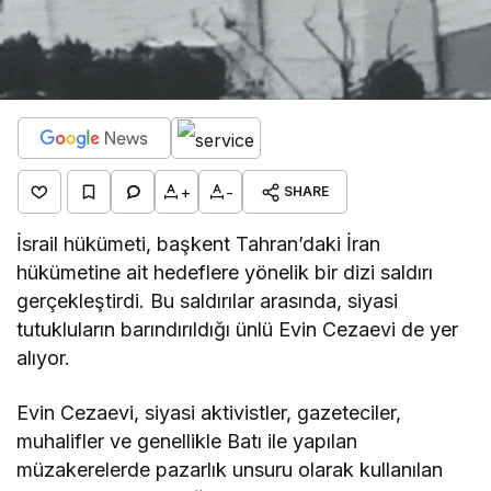
+
-
SHARE
İsrail hükümeti, başkent Tahran’daki İran
hükümetine ait hedeflere yönelik bir dizi saldırı
gerçekleştirdi. Bu saldırılar arasında, siyasi
tutukluların barındırıldığı ünlü Evin Cezaevi de yer
alıyor.
Evin Cezaevi, siyasi aktivistler, gazeteciler,
muhalifler ve genellikle Batı ile yapılan
müzakerelerde pazarlık unsuru olarak kullanılan