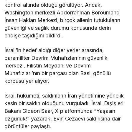
kontrol altında olduğu görülüyor. Ancak,
Washington merkezli Abdorrahman Boroumand
İnsan Hakları Merkezi, birçok ailenin tutukluların
güvenliği ve sağlık durumu konusunda derin
endişe taşıdığını bildirdi.
İsrail’in hedef aldığı diğer yerler arasında,
paramiliter Devrim Muhafızları’nın güvenlik
merkezi, Filistin Meydanı ve Devrim
Muhafızları’nın bir parçası olan Basij gönüllü
korpusu yer alıyor.
İsrail hükümeti, saldırıların İran yönetimine yönelik
kesin bir saldırı olduğunu vurguladı. İsrail Dışişleri
Bakanı Gideon Saar, X platformunda “Yaşasın
özgürlük!” yazarak, Evin Cezaevi saldırısına dair
görüntüler paylaştı.