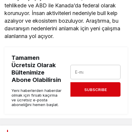
tehlikede ve ABD ile Kanada’da federal olarak
korunuyor. İnsan aktiviteleri nedeniyle bull kelp
azalıyor ve ekosistem bozuluyor. Araştırma, bu
davranışın nedenlerini anlamak için yeni çalışma
alanlarına yol açıyor.
Tamamen
Ücretsiz Olarak
Bültenimize
Abone Olabilirsin
SUBSCRIBE
Yeni haberlerden haberdar
olmak için fırsatı kaçırma
ve ücretsiz e-posta
aboneliğini hemen başlat.