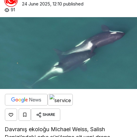
24 June 2025, 12:10
published
91
SHARE
Davranış ekoloğu Michael Weiss, Salish