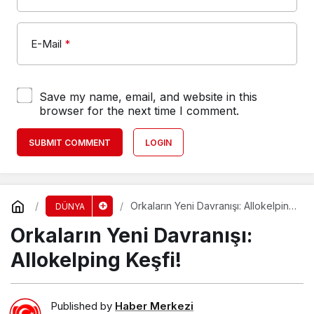
E-Mail
*
Save my name, email, and website in this
browser for the next time I comment.
SUBMIT COMMENT
LOGIN
Orkaların Yeni Davranışı: Allokelping
DÜNYA
Keşfi!
Orkaların Yeni Davranışı:
Allokelping Keşfi!
Published by
Haber Merkezi