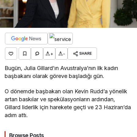
+
-
SHARE
Bugün, Julia Gillard’ın Avustralya’nın ilk kadın
başbakanı olarak göreve başladığı gün.
O dönemde başbakan olan Kevin Rudd’a yönelik
artan baskılar ve spekülasyonların ardından,
Gillard liderlik için harekete geçti ve 23 Haziran’da
adım attı.
Browse Posts