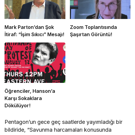
Mark Parton’dan Şok
Zoom Toplantısında
İtiraf: “İşim Sıkıcı” Mesajı!
Şaşırtan Görüntü!
Öğrenciler, Hanson’a
Karşı Sokaklara
Dökülüyor!
Pentagon’un gece geç saatlerde yayımladığı bir
bildiride, “Savunma harcamaları konusunda