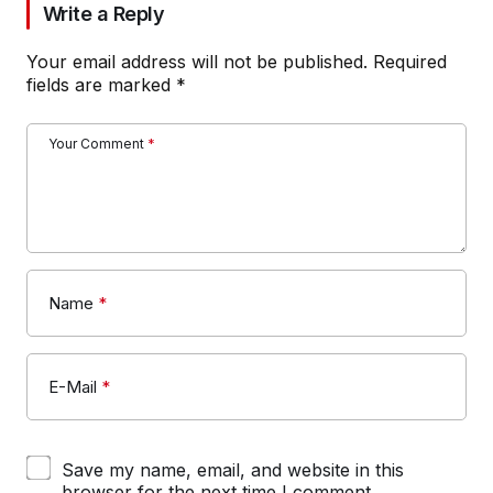
Write a Reply
Your email address will not be published.
Required
fields are marked
*
Your Comment
*
Name
*
E-Mail
*
Save my name, email, and website in this
browser for the next time I comment.