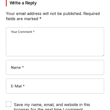
Write a Reply
Your email address will not be published.
Required
fields are marked
*
Your Comment
*
Name
*
E-Mail
*
Save my name, email, and website in this
browser for the next time I comment.