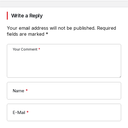
Write a Reply
Your email address will not be published.
Required
fields are marked
*
Your Comment
*
Name
*
E-Mail
*