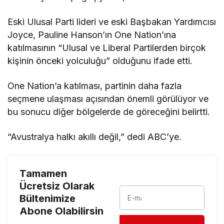
Eski Ulusal Parti lideri ve eski Başbakan Yardımcısı
Joyce, Pauline Hanson’ın One Nation’ına
katılmasının “Ulusal ve Liberal Partilerden birçok
kişinin önceki yolculuğu” olduğunu ifade etti.
One Nation’a katılması, partinin daha fazla
seçmene ulaşması açısından önemli görülüyor ve
bu sonucu diğer bölgelerde de göreceğini belirtti.
“Avustralya halkı akıllı değil,” dedi ABC’ye.
Tamamen
Ücretsiz Olarak
Bültenimize
Abone Olabilirsin