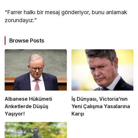
“Farrer halkı bir mesaj gönderiyor, bunu anlamak
zorundayız.”
Browse Posts
Albanese Hükümeti
İş Dünyası, Victoria’nın
Anketlerde Düşüş
Yeni Çalışma Yasalarına
Yaşıyor!
Karşı