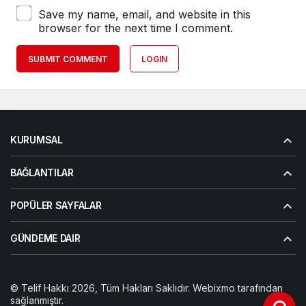
Save my name, email, and website in this
browser for the next time I comment.
SUBMIT COMMENT
LOGIN
KURUMSAL
BAĞLANTILAR
POPÜLER SAYFALAR
GÜNDEME DAIR
© Telif Hakkı 2026, Tüm Hakları Saklıdır. Webixmo tarafından
sağlanmıştır.