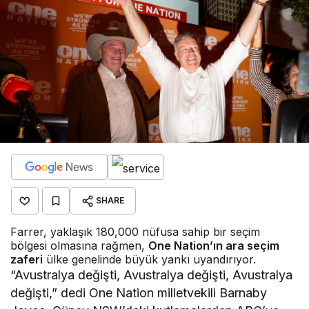
SHARE
Farrer, yaklaşık 180,000 nüfusa sahip bir seçim
bölgesi olmasına rağmen,
One Nation’ın ara seçim
zaferi
ülke genelinde büyük yankı uyandırıyor.
“Avustralya değişti, Avustralya değişti, Avustralya
değişti,” dedi One Nation milletvekili Barnaby