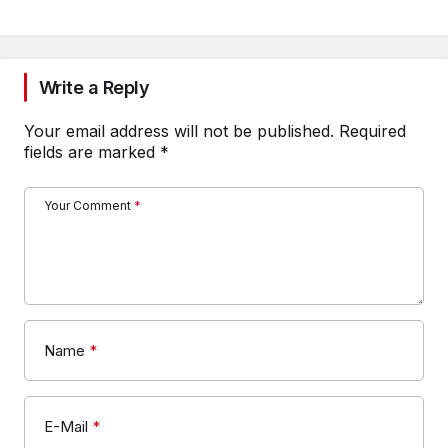
Write a Reply
Your email address will not be published.
Required
fields are marked
*
Your Comment
*
Name
*
E-Mail
*