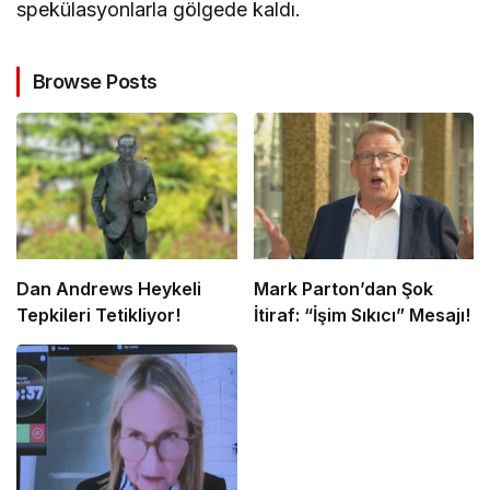
spekülasyonlarla gölgede kaldı.
Browse Posts
Dan Andrews Heykeli
Mark Parton’dan Şok
Tepkileri Tetikliyor!
İtiraf: “İşim Sıkıcı” Mesajı!