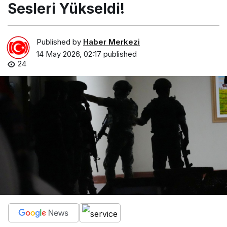
Sesleri Yükseldi!
Published by
Haber Merkezi
14 May 2026, 02:17
published
24