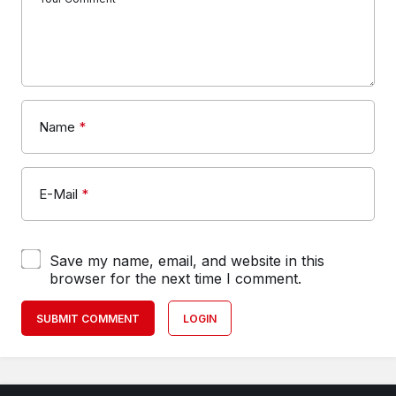
Name
*
E-Mail
*
Save my name, email, and website in this
browser for the next time I comment.
SUBMIT COMMENT
LOGIN