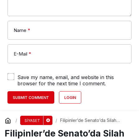
Name
*
E-Mail
*
Save my name, email, and website in this
browser for the next time I comment.
SUBMIT COMMENT
LOGIN
Filipinler’de Senato’da Silah
SİYASET
Sesleri Yükseldi!
Filipinler’de Senato’da Silah