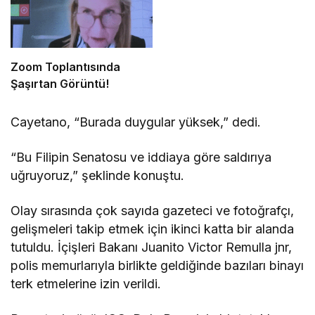
Zoom Toplantısında
Şaşırtan Görüntü!
Cayetano, “Burada duygular yüksek,” dedi.
“Bu Filipin Senatosu ve iddiaya göre saldırıya
uğruyoruz,” şeklinde konuştu.
Olay sırasında çok sayıda gazeteci ve fotoğrafçı,
gelişmeleri takip etmek için ikinci katta bir alanda
tutuldu. İçişleri Bakanı Juanito Victor Remulla jnr,
polis memurlarıyla birlikte geldiğinde bazıları binayı
terk etmelerine izin verildi.