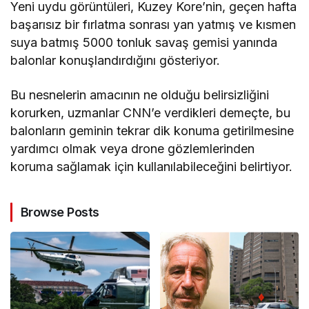
Yeni uydu görüntüleri, Kuzey Kore’nin, geçen hafta
başarısız bir fırlatma sonrası yan yatmış ve kısmen
suya batmış 5000 tonluk savaş gemisi yanında
balonlar konuşlandırdığını gösteriyor.
Bu nesnelerin amacının ne olduğu belirsizliğini
korurken, uzmanlar CNN’e verdikleri demeçte, bu
balonların geminin tekrar dik konuma getirilmesine
yardımcı olmak veya drone gözlemlerinden
koruma sağlamak için kullanılabileceğini belirtiyor.
Browse Posts