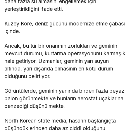
daha fazla su almasını engellemek için
yerleştirildiğini ifade etti.
Kuzey Kore, deniz gücünü modernize etme çabası
içinde.
Ancak, bu tür bir onarımın zorlukları ve geminin
mevcut durumu, kurtarma operasyonunu karmaşık
hale getiriyor. Uzmanlar, geminin yarı suyun
altında, yarı dışarıda olmasının en kötü durum
olduğunu belirtiyor.
Görüntülerde, geminin yanında birden fazla beyaz
balon görünmekte ve bunların aerostat uçaklarına
benzediği düşünülmekte.
North Korean state media, hasarın başlangıçta
düşündüklerinden daha az ciddi olduğunu