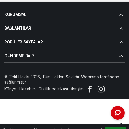
KURUMSAL
BAĞLANTILAR
POPÜLER SAYFALAR
GÜNDEME DAIR
© Telif Hakkı 2026, Tüm Hakları Saklıdır. Webixmo tarafından
sağlanmıştır.
Künye
Hesabım
Gizlilik politikası
İletişim
0