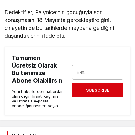
Dedektifler, Palynice’nin çocuğuyla son
konuşmasını 18 Mayıs’ta gerçekleştirdiğini,
cinayetin de bu tarihlerde meydana geldiğini
düşündüklerini ifade etti.
Tamamen
Ücretsiz Olarak
Bültenimize
Abone Olabilirsin
SUBSCRIBE
Yeni haberlerden haberdar
olmak için fırsatı kaçırma
ve ücretsiz e-posta
aboneliğini hemen başlat.