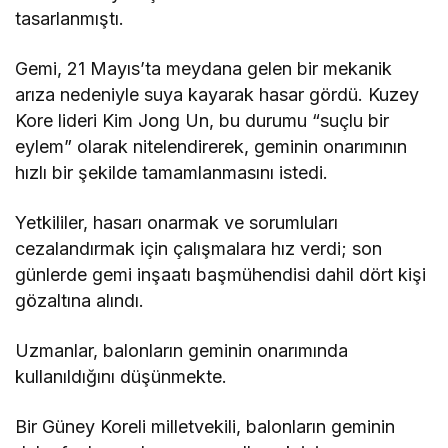
tasarlanmıştı.
Gemi, 21 Mayıs’ta meydana gelen bir mekanik
arıza nedeniyle suya kayarak hasar gördü. Kuzey
Kore lideri Kim Jong Un, bu durumu “suçlu bir
eylem” olarak nitelendirerek, geminin onarımının
hızlı bir şekilde tamamlanmasını istedi.
Yetkililer, hasarı onarmak ve sorumluları
cezalandırmak için çalışmalara hız verdi; son
günlerde gemi inşaatı başmühendisi dahil dört kişi
gözaltına alındı.
Uzmanlar, balonların geminin onarımında
kullanıldığını düşünmekte.
Bir Güney Koreli milletvekili, balonların geminin