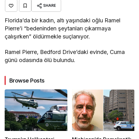
SHARE
Florida’da bir kadın, altı yaşındaki oğlu Ramel
Pierre’i “bedeninden şeytanları çıkarmaya
çalışırken” öldürmekle suçlanıyor.
Ramel Pierre, Bedford Drive’daki evinde, Cuma
günü odasında ölü bulundu.
Browse Posts