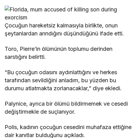
Çocuğun hareketsiz kalmasıyla birlikte, onun
şeytanlardan arındığını düşündüğünü ifade etti.
Toro, Pierre’in ölümünün toplumu derinden
sarstığını belirtti.
“Bu çocuğun odasını aydınlattığını ve herkes
tarafından sevildiğini anladım, bu yüzden bu
durumu atlatmakta zorlanacaklar,” diye ekledi.
Palynice, ayrıca bir ölümü bildirmemek ve cesedi
değiştirmekle de suçlanıyor.
Polis, kadının çocuğun cesedini muhafaza ettiğine
dair kanıtlar bulduğunu açıkladı.