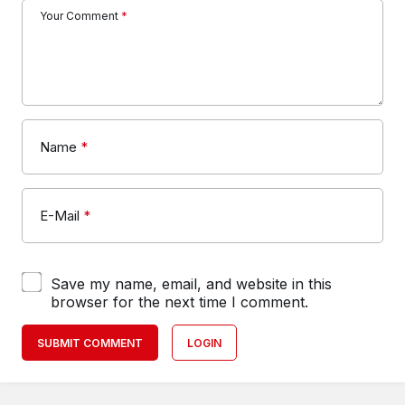
Your Comment
*
Name
*
E-Mail
*
Save my name, email, and website in this
browser for the next time I comment.
SUBMIT COMMENT
LOGIN