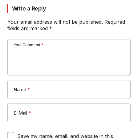
Write a Reply
Your email address will not be published.
Required
fields are marked
*
Your Comment
*
Name
*
E-Mail
*
Save my name, email, and website in this