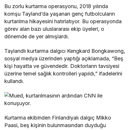
Bu zorlu kurtarma operasyonu, 2018 yılında
komşu Tayland’da yaşanan genç futbolcuların
kurtarılma hikayesini hatırlatıyor. Bu operasyonda
görev alan bazı uluslararası ekip üyeleri, o
dönemde de yer almışlardı.
Taylandlı kurtarma dalgıcı Kengkard Bongkawong,
sosyal medya üzerinden yaptığı açıklamada, “Beş
kişi hayatta ve güvendedir. Doktorların tavsiyesi
üzerine temel sağlık kontrolleri yapıldı,” ifadelerini
kullandı.
Kurtarma ekibinden Finlandiyalı dalgıç Mikko
Paasi, beş kişinin bulunmasından duyduğu