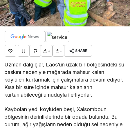
+
-
SHARE
Uzman dalgıçlar, Laos’un uzak bir bölgesindeki su
baskını nedeniyle mağarada mahsur kalan
köylüleri kurtarmak için çalışmalara devam ediyor.
Kısa bir süre içinde mahsur kalanların
kurtarılabileceği umuduyla ilerliyorlar.
Kaybolan yedi köylüden beşi, Xaisomboun
bölgesinin derinliklerinde bir odada bulundu. Bu
durum, ağır yağışların neden olduğu sel nedeniyle