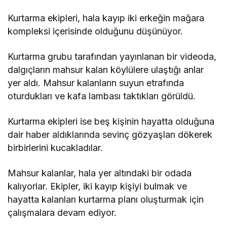
Kurtarma ekipleri, hala kayıp iki erkeğin mağara
kompleksi içerisinde olduğunu düşünüyor.
Kurtarma grubu tarafından yayınlanan bir videoda,
dalgıçların mahsur kalan köylülere ulaştığı anlar
yer aldı. Mahsur kalanların suyun etrafında
oturdukları ve kafa lambası taktıkları görüldü.
Kurtarma ekipleri ise beş kişinin hayatta olduğuna
dair haber aldıklarında sevinç gözyaşları dökerek
birbirlerini kucakladılar.
Mahsur kalanlar, hala yer altındaki bir odada
kalıyorlar. Ekipler, iki kayıp kişiyi bulmak ve
hayatta kalanları kurtarma planı oluşturmak için
çalışmalara devam ediyor.