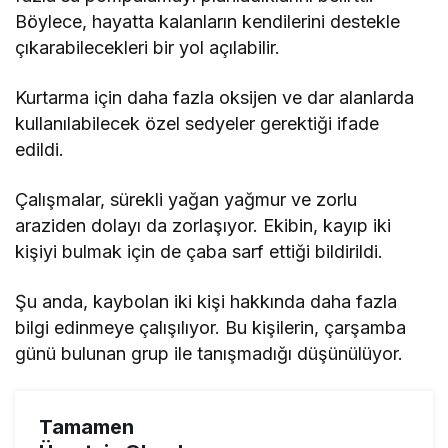
Böylece, hayatta kalanların kendilerini destekle
çıkarabilecekleri bir yol açılabilir.
Kurtarma için daha fazla oksijen ve dar alanlarda
kullanılabilecek özel sedyeler gerektiği ifade
edildi.
Çalışmalar, sürekli yağan yağmur ve zorlu
araziden dolayı da zorlaşıyor. Ekibin, kayıp iki
kişiyi bulmak için de çaba sarf ettiği bildirildi.
Şu anda, kaybolan iki kişi hakkında daha fazla
bilgi edinmeye çalışılıyor. Bu kişilerin, çarşamba
günü bulunan grup ile tanışmadığı düşünülüyor.
Tamamen