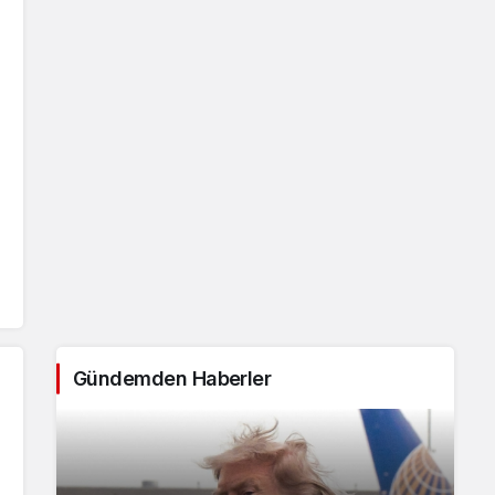
Gündemden Haberler