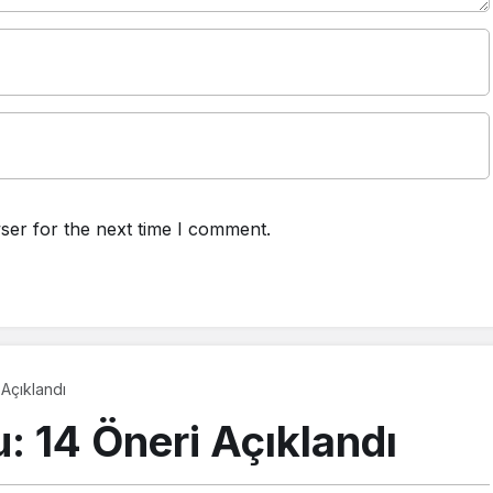
ser for the next time I comment.
 Açıklandı
u: 14 Öneri Açıklandı