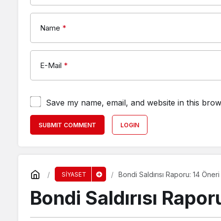
Name
*
E-Mail
*
Save my name, email, and website in this brow
SUBMIT COMMENT
LOGIN
Bondi Saldırısı Raporu: 14 Öneri
SİYASET
Bondi Saldırısı Rapor