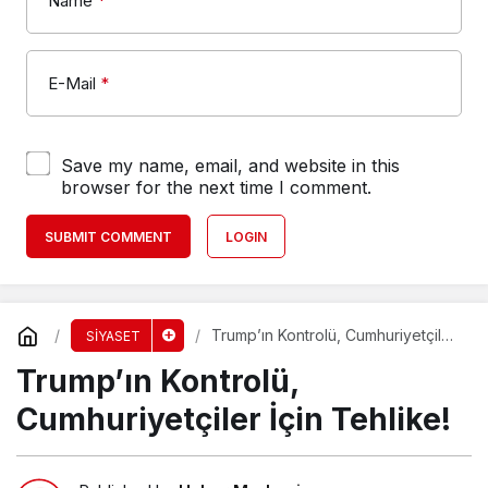
Name
*
E-Mail
*
Save my name, email, and website in this
browser for the next time I comment.
SUBMIT COMMENT
LOGIN
Trump’ın Kontrolü, Cumhuriyetçiler
SİYASET
İçin Tehlike!
Trump’ın Kontrolü,
Cumhuriyetçiler İçin Tehlike!