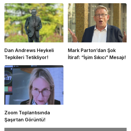
Dan Andrews Heykeli
Mark Parton’dan Şok
Tepkileri Tetikliyor!
İtiraf: “İşim Sıkıcı” Mesajı!
Zoom Toplantısında
Şaşırtan Görüntü!