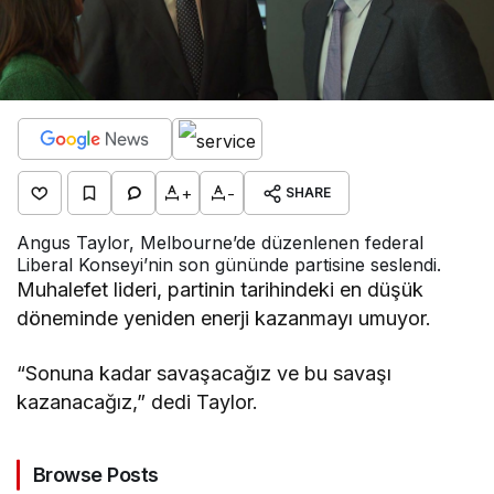
+
-
SHARE
Angus Taylor, Melbourne’de düzenlenen federal
Liberal Konseyi’nin son gününde partisine seslendi.
Muhalefet lideri, partinin tarihindeki en düşük
döneminde yeniden enerji kazanmayı umuyor.
“Sonuna kadar savaşacağız ve bu savaşı
kazanacağız,” dedi Taylor.
Browse Posts