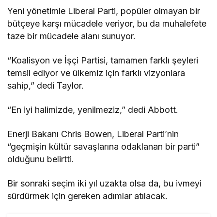
Yeni yönetimle Liberal Parti, popüler olmayan bir
bütçeye karşı mücadele veriyor, bu da muhalefete
taze bir mücadele alanı sunuyor.
“Koalisyon ve İşçi Partisi, tamamen farklı şeyleri
temsil ediyor ve ülkemiz için farklı vizyonlara
sahip,” dedi Taylor.
“En iyi halimizde, yenilmeziz,” dedi Abbott.
Enerji Bakanı Chris Bowen, Liberal Parti’nin
“geçmişin kültür savaşlarına odaklanan bir parti”
olduğunu belirtti.
Bir sonraki seçim iki yıl uzakta olsa da, bu ivmeyi
sürdürmek için gereken adımlar atılacak.