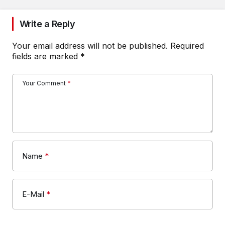
Write a Reply
Your email address will not be published.
Required
fields are marked
*
Your Comment
*
Name
*
E-Mail
*