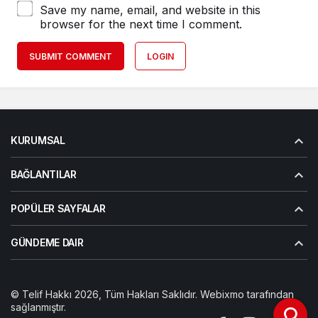
Save my name, email, and website in this
browser for the next time I comment.
SUBMIT COMMENT
LOGIN
KURUMSAL
BAĞLANTILAR
POPÜLER SAYFALAR
GÜNDEME DAIR
© Telif Hakkı 2026, Tüm Hakları Saklıdır. Webixmo tarafından
sağlanmıştır.