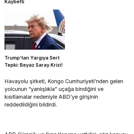
Kaybetti
Trump’tan Yargıya Sert
Tepki: Beyaz Saray Krizi!
Havayolu şirketi, Kongo Cumhuriyeti’nden gelen
yolcunun “yanlışlıkla” uçağa bindiğini ve
kısıtlamalar nedeniyle ABD’ye girişinin
reddedildiğini bildirdi.