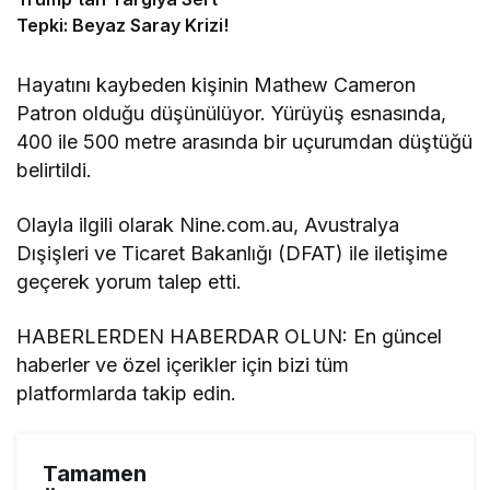
Tepki: Beyaz Saray Krizi!
Hayatını kaybeden kişinin Mathew Cameron
Patron olduğu düşünülüyor. Yürüyüş esnasında,
400 ile 500 metre arasında bir uçurumdan düştüğü
belirtildi.
Olayla ilgili olarak Nine.com.au, Avustralya
Dışişleri ve Ticaret Bakanlığı (DFAT) ile iletişime
geçerek yorum talep etti.
HABERLERDEN HABERDAR OLUN: En güncel
haberler ve özel içerikler için bizi tüm
platformlarda takip edin.
Tamamen