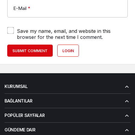
E-Mail
*
Save my name, email, and website in this
browser for the next time I comment.
SUBMIT COMMENT
LOGIN
KURUMSAL
BAĞLANTILAR
POPÜLER SAYFALAR
GÜNDEME DAIR