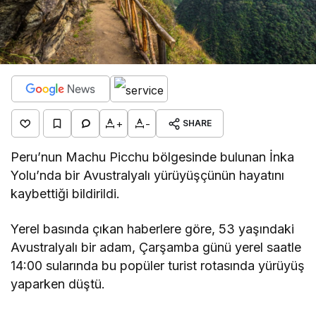
+
-
SHARE
Peru’nun Machu Picchu bölgesinde bulunan İnka
Yolu’nda bir Avustralyalı yürüyüşçünün hayatını
kaybettiği bildirildi.
Yerel basında çıkan haberlere göre, 53 yaşındaki
Avustralyalı bir adam, Çarşamba günü yerel saatle
14:00 sularında bu popüler turist rotasında yürüyüş
yaparken düştü.