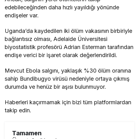
edebileceğinden daha hızlı yayıldığı yönünde
endişeler var.
Uganda’da kaydedilen iki ölüm vakasının birbiriyle
bağlantısız olması, Adelaide Üniversitesi
biyostatistik profesörü Adrian Esterman tarafından
endişe verici bir işaret olarak değerlendirildi.
Mevcut Ebola salgını, yaklaşık %30 ölüm oranına
sahip Bundibugyo virüsü nedeniyle ortaya çıkmış
durumda ve henüz bir aşısı bulunmuyor.
Haberleri kaçırmamak için bizi tüm platformlardan
takip edin.
Tamamen