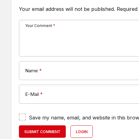
Your email address will not be published.
Required 
Your Comment
*
Name
*
E-Mail
*
Save my name, email, and website in this brow
SUBMIT COMMENT
LOGIN