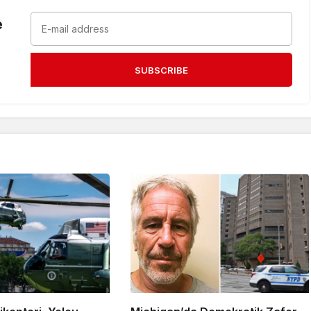
e
SUBSCRIBE