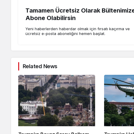
Tamamen Ücretsiz Olarak Bültenimiz
Abone Olabilirsin
Yeni haberlerden haberdar olmak için fırsatı kaçırma ve
ücretsiz e-posta aboneliğini hemen başlat.
Related News