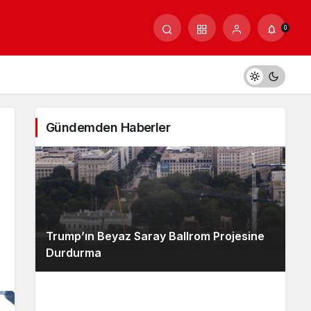
0
Gündemden Haberler
Trump’ın Beyaz Saray Ballrom Projesine
Durdurma