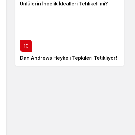
Ünlülerin İncelik İdealleri Tehlikeli mi?
10
Dan Andrews Heykeli Tepkileri Tetikliyor!