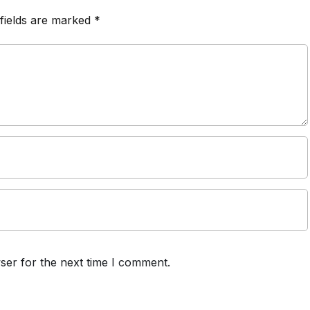
fields are marked
*
ser for the next time I comment.