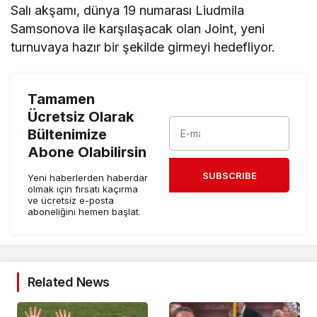
Salı akşamı, dünya 19 numarası Liudmila
Samsonova ile karşılaşacak olan Joint, yeni
turnuvaya hazır bir şekilde girmeyi hedefliyor.
Tamamen
Ücretsiz Olarak
Bültenimize
Abone Olabilirsin
SUBSCRIBE
Yeni haberlerden haberdar
olmak için fırsatı kaçırma
ve ücretsiz e-posta
aboneliğini hemen başlat.
Related News