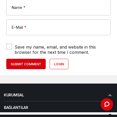
Name
*
E-Mail
*
Save my name, email, and website in this
browser for the next time I comment.
SUBMIT COMMENT
LOGIN
KURUMSAL
BAĞLANTILAR
0