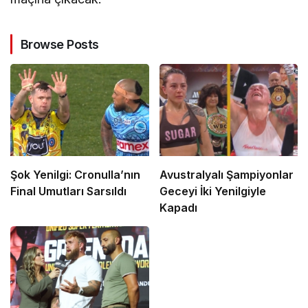
Browse Posts
Şok Yenilgi: Cronulla’nın
Avustralyalı Şampiyonlar
Final Umutları Sarsıldı
Geceyi İki Yenilgiyle
Kapadı