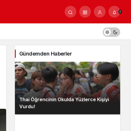
0
Gündemden Haberler
Thai Öğrencinin Okulda Yüzlerce Kişiyi
Vurdu!