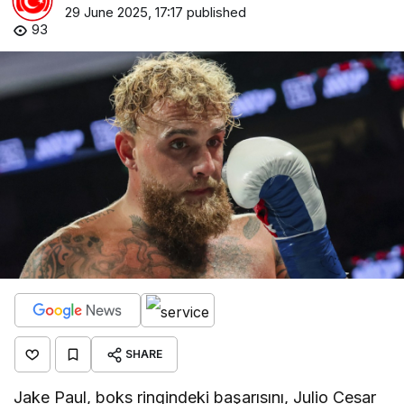
29 June 2025, 17:17
published
93
SHARE
Jake Paul, boks ringindeki başarısını, Julio Cesar