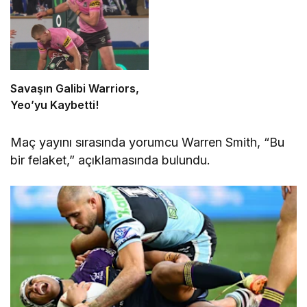
Savaşın Galibi Warriors,
Yeo’yu Kaybetti!
Maç yayını sırasında yorumcu Warren Smith, “Bu
bir felaket,” açıklamasında bulundu.