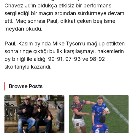
Chavez Jr.’ın oldukça etkisiz bir performans
sergilediği bir maçın ardından sürdürmeye devam
etti. Maç sonrası Paul, dikkat çeken beş isme
meydan okudu.
Paul, Kasım ayında Mike Tyson’u mağlup ettikten
sonra ringe çıktığı bu ilk karşılaşmayı, hakemlerin
oy birliği ile aldığı 99-91, 97-93 ve 98-92
skorlarıyla kazandı.
Browse Posts