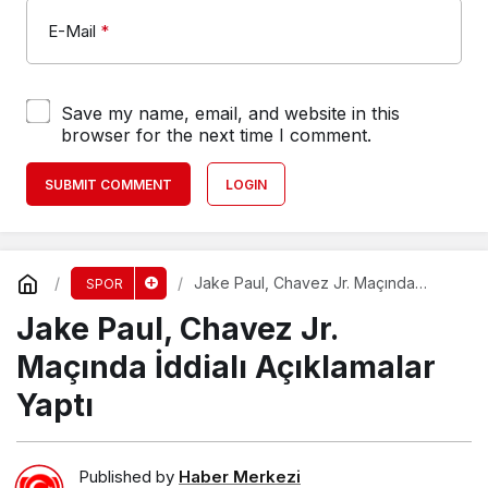
E-Mail
*
Save my name, email, and website in this
browser for the next time I comment.
SUBMIT COMMENT
LOGIN
Jake Paul, Chavez Jr. Maçında
SPOR
İddialı Açıklamalar Yaptı
Jake Paul, Chavez Jr.
Maçında İddialı Açıklamalar
Yaptı
Published by
Haber Merkezi