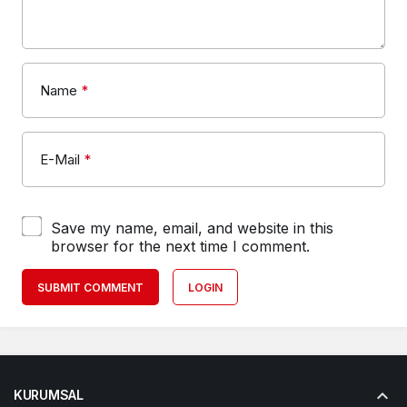
Name
*
E-Mail
*
Save my name, email, and website in this
browser for the next time I comment.
SUBMIT COMMENT
LOGIN
KURUMSAL