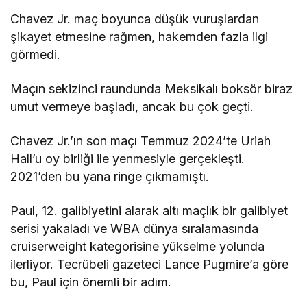
Chavez Jr. maç boyunca düşük vuruşlardan
şikayet etmesine rağmen, hakemden fazla ilgi
görmedi.
Maçın sekizinci raundunda Meksikalı boksör biraz
umut vermeye başladı, ancak bu çok geçti.
Chavez Jr.’ın son maçı Temmuz 2024’te Uriah
Hall’u oy birliği ile yenmesiyle gerçekleşti.
2021’den bu yana ringe çıkmamıştı.
Paul, 12. galibiyetini alarak altı maçlık bir galibiyet
serisi yakaladı ve WBA dünya sıralamasında
cruiserweight kategorisine yükselme yolunda
ilerliyor. Tecrübeli gazeteci Lance Pugmire’a göre
bu, Paul için önemli bir adım.