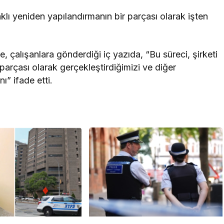
lı yeniden yapılandırmanın bir parçası olarak işten
e, çalışanlara gönderdiği iç yazıda, “Bu süreci, şirketi
parçası olarak gerçekleştirdiğimizi ve diğer
ı” ifade etti.