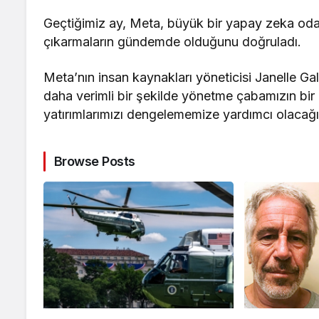
Geçtiğimiz ay, Meta, büyük bir yapay zeka odak
çıkarmaların gündemde olduğunu doğruladı.
Meta’nın insan kaynakları yöneticisi Janelle Gal
daha verimli bir şekilde yönetme çabamızın bir 
yatırımlarımızı dengelememize yardımcı olacağın
Browse Posts