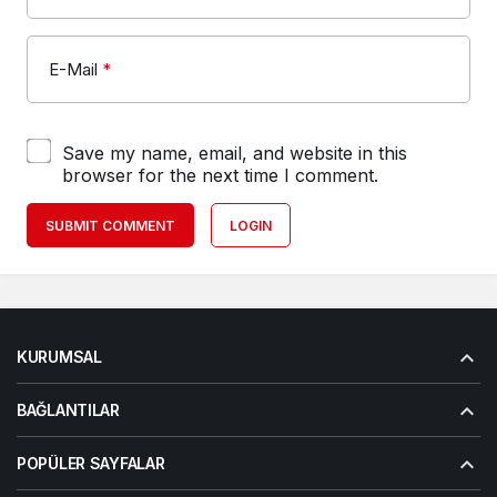
E-Mail
*
Save my name, email, and website in this
browser for the next time I comment.
SUBMIT COMMENT
LOGIN
KURUMSAL
BAĞLANTILAR
POPÜLER SAYFALAR