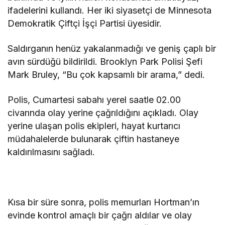
ifadelerini kullandı. Her iki siyasetçi de Minnesota
Demokratik Çiftçi İşçi Partisi üyesidir.
Saldırganın henüz yakalanmadığı ve geniş çaplı bir
avın sürdüğü bildirildi. Brooklyn Park Polisi Şefi
Mark Bruley, “Bu çok kapsamlı bir arama,” dedi.
Polis, Cumartesi sabahı yerel saatle 02.00
civarında olay yerine çağrıldığını açıkladı. Olay
yerine ulaşan polis ekipleri, hayat kurtarıcı
müdahalelerde bulunarak çiftin hastaneye
kaldırılmasını sağladı.
Kısa bir süre sonra, polis memurları Hortman’ın
evinde kontrol amaçlı bir çağrı aldılar ve olay