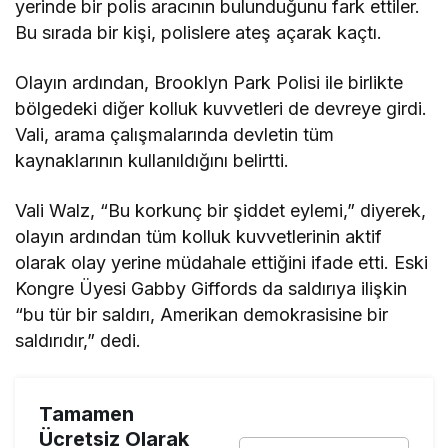
yerinde bir polis aracının bulunduğunu fark ettiler.
Bu sırada bir kişi, polislere ateş açarak kaçtı.
Olayın ardından, Brooklyn Park Polisi ile birlikte
bölgedeki diğer kolluk kuvvetleri de devreye girdi.
Vali, arama çalışmalarında devletin tüm
kaynaklarının kullanıldığını belirtti.
Vali Walz, “Bu korkunç bir şiddet eylemi,” diyerek,
olayın ardından tüm kolluk kuvvetlerinin aktif
olarak olay yerine müdahale ettiğini ifade etti. Eski
Kongre Üyesi Gabby Giffords da saldırıya ilişkin
“bu tür bir saldırı, Amerikan demokrasisine bir
saldırıdır,” dedi.
Tamamen
Ücretsiz Olarak