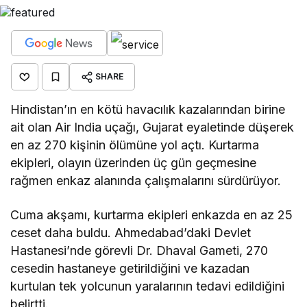
SHARE
Hindistan’ın en kötü havacılık kazalarından birine
ait olan Air India uçağı, Gujarat eyaletinde düşerek
en az 270 kişinin ölümüne yol açtı. Kurtarma
ekipleri, olayın üzerinden üç gün geçmesine
rağmen enkaz alanında çalışmalarını sürdürüyor.
Cuma akşamı, kurtarma ekipleri enkazda en az 25
ceset daha buldu. Ahmedabad’daki Devlet
Hastanesi’nde görevli Dr. Dhaval Gameti, 270
cesedin hastaneye getirildiğini ve kazadan
kurtulan tek yolcunun yaralarının tedavi edildiğini
belirtti.