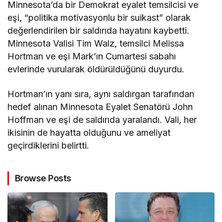
Minnesota’da bir Demokrat eyalet temsilcisi ve
eşi, “politika motivasyonlu bir suikast” olarak
değerlendirilen bir saldırıda hayatını kaybetti.
Minnesota Valisi Tim Walz, temsilci Melissa
Hortman ve eşi Mark’ın Cumartesi sabahı
evlerinde vurularak öldürüldüğünü duyurdu.
Hortman’ın yanı sıra, aynı saldırgan tarafından
hedef alınan Minnesota Eyalet Senatörü John
Hoffman ve eşi de saldırıda yaralandı. Vali, her
ikisinin de hayatta olduğunu ve ameliyat
geçirdiklerini belirtti.
Browse Posts