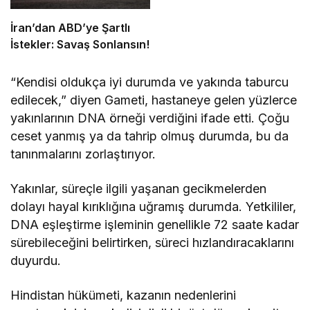
İran’dan ABD’ye Şartlı
İstekler: Savaş Sonlansın!
“Kendisi oldukça iyi durumda ve yakında taburcu
edilecek,” diyen Gameti, hastaneye gelen yüzlerce
yakınlarının DNA örneği verdiğini ifade etti. Çoğu
ceset yanmış ya da tahrip olmuş durumda, bu da
tanınmalarını zorlaştırıyor.
Yakınlar, süreçle ilgili yaşanan gecikmelerden
dolayı hayal kırıklığına uğramış durumda. Yetkililer,
DNA eşleştirme işleminin genellikle 72 saate kadar
sürebileceğini belirtirken, süreci hızlandıracaklarını
duyurdu.
Hindistan hükümeti, kazanın nedenlerini