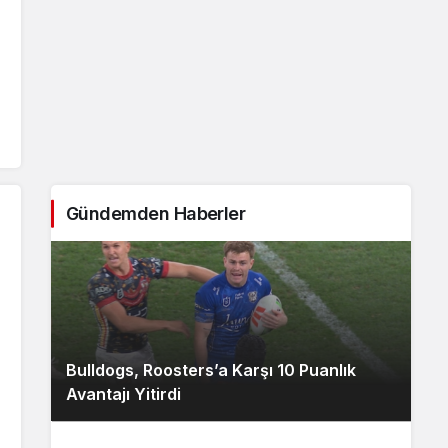
Gündemden Haberler
Bulldogs, Roosters’a Karşı 10 Puanlık
Avantajı Yitirdi