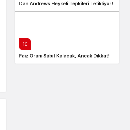
Dan Andrews Heykeli Tepkileri Tetikliyor!
10
Faiz Oranı Sabit Kalacak, Ancak Dikkat!