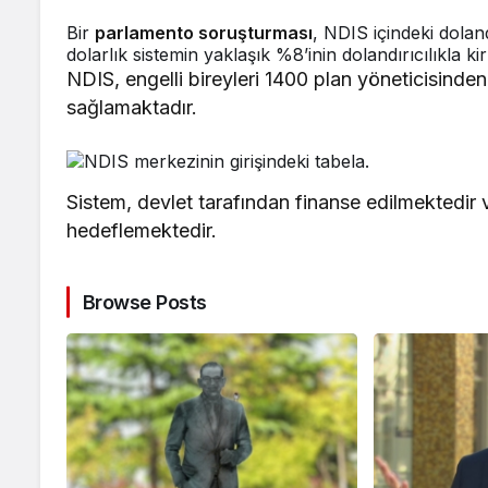
Bir
parlamento soruşturması
, NDIS içindeki dolan
dolarlık sistemin yaklaşık %8’inin dolandırıcılıkla
NDIS, engelli bireyleri 1400 plan yöneticisinden 
sağlamaktadır.
Sistem, devlet tarafından finanse edilmektedir
hedeflemektedir.
Browse Posts