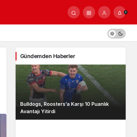
0
Gündemden Haberler
Bulldogs, Roosters’a Karşı 10 Puanlık
Avantajı Yitirdi