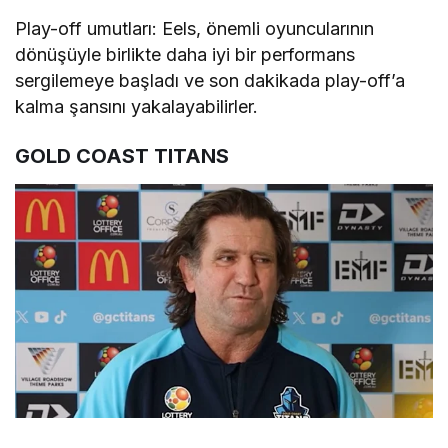
Play-off umutları: Eels, önemli oyuncularının
dönüşüyle birlikte daha iyi bir performans
sergilemeye başladı ve son dakikada play-off’a
kalma şansını yakalayabilirler.
GOLD COAST TITANS