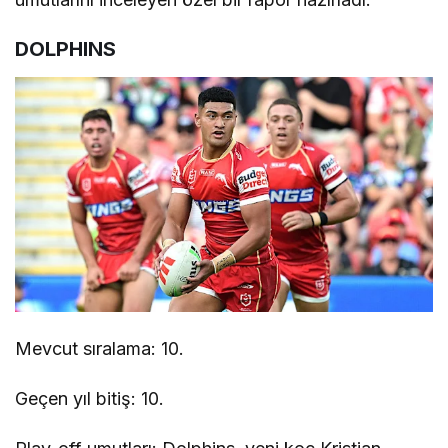
DOLPHINS
Mevcut sıralama: 10.
Geçen yıl bitiş: 10.