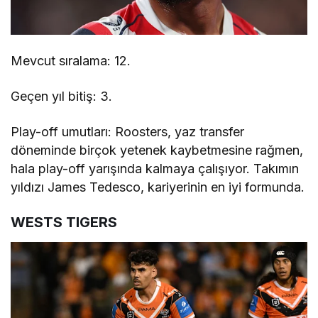
Mevcut sıralama: 12.
Geçen yıl bitiş: 3.
Play-off umutları: Roosters, yaz transfer
döneminde birçok yetenek kaybetmesine rağmen,
hala play-off yarışında kalmaya çalışıyor. Takımın
yıldızı James Tedesco, kariyerinin en iyi formunda.
WESTS TIGERS