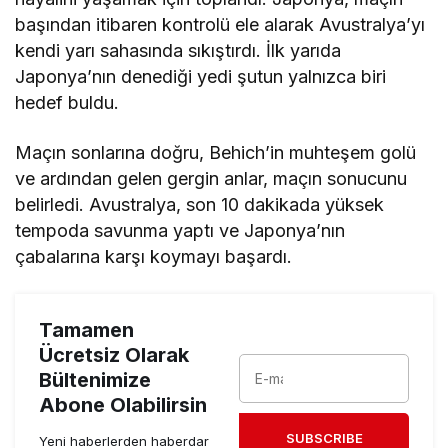
başından itibaren kontrolü ele alarak Avustralya’yı
kendi yarı sahasında sıkıştırdı. İlk yarıda
Japonya’nın denediği yedi şutun yalnızca biri
hedef buldu.
Maçın sonlarına doğru, Behich’in muhteşem golü
ve ardından gelen gergin anlar, maçın sonucunu
belirledi. Avustralya, son 10 dakikada yüksek
tempoda savunma yaptı ve Japonya’nın
çabalarına karşı koymayı başardı.
Tamamen
Ücretsiz Olarak
Bültenimize
Abone Olabilirsin
SUBSCRIBE
Yeni haberlerden haberdar