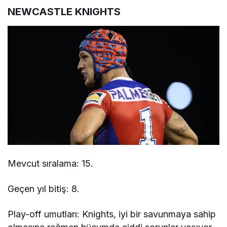
NEWCASTLE KNIGHTS
Mevcut sıralama: 15.
Geçen yıl bitiş: 8.
Play-off umutları: Knights, iyi bir savunmaya sahip