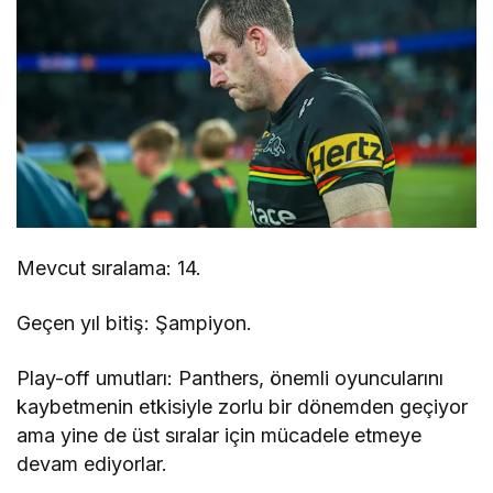
Mevcut sıralama: 14.
Geçen yıl bitiş: Şampiyon.
Play-off umutları: Panthers, önemli oyuncularını
kaybetmenin etkisiyle zorlu bir dönemden geçiyor
ama yine de üst sıralar için mücadele etmeye
devam ediyorlar.