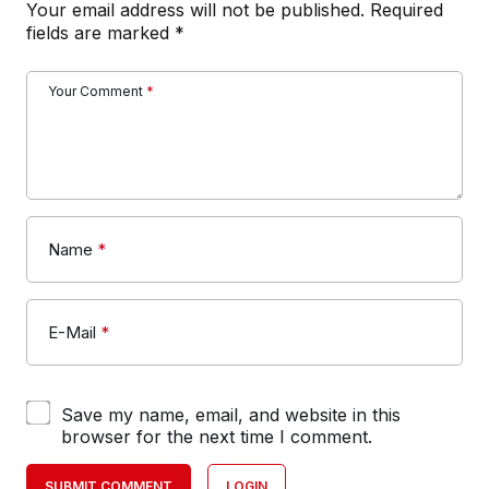
Your email address will not be published.
Required
fields are marked
*
Your Comment
*
Name
*
E-Mail
*
Save my name, email, and website in this
browser for the next time I comment.
SUBMIT COMMENT
LOGIN