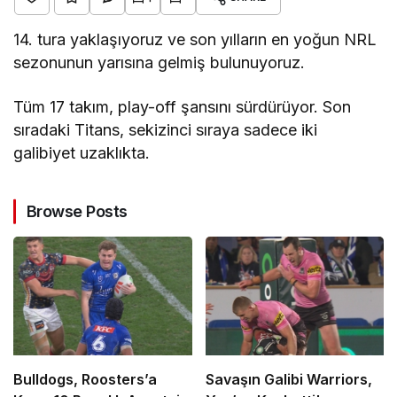
14. tura yaklaşıyoruz ve son yılların en yoğun NRL
sezonunun yarısına gelmiş bulunuyoruz.
Tüm 17 takım, play-off şansını sürdürüyor. Son
sıradaki Titans, sekizinci sıraya sadece iki
galibiyet uzaklıkta.
Browse Posts
Bulldogs, Roosters’a
Savaşın Galibi Warriors,