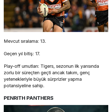
Mevcut sıralama: 13.
Geçen yıl bitiş: 17.
Play-off umutları: Tigers, sezonun ilk yarısında
zorlu bir süreçten geçti ancak takım, genç
yetenekleriyle büyük sürprizler yapma
potansiyeline sahip.
PENRITH PANTHERS