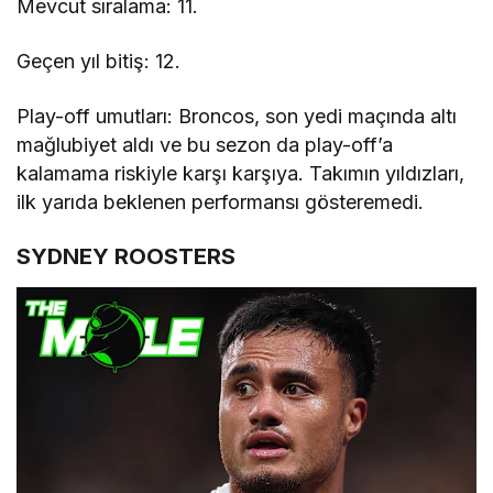
Mevcut sıralama: 11.
Geçen yıl bitiş: 12.
Play-off umutları: Broncos, son yedi maçında altı
mağlubiyet aldı ve bu sezon da play-off’a
kalamama riskiyle karşı karşıya. Takımın yıldızları,
ilk yarıda beklenen performansı gösteremedi.
SYDNEY ROOSTERS