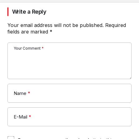
Write a Reply
Your email address will not be published.
Required
fields are marked
*
Your Comment
*
Name
*
E-Mail
*