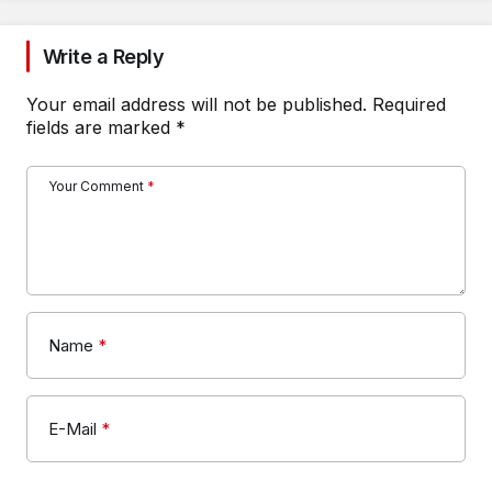
Write a Reply
Your email address will not be published.
Required
fields are marked
*
Your Comment
*
Name
*
E-Mail
*