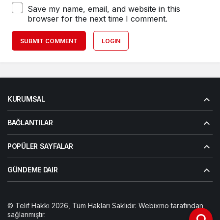
Save my name, email, and website in this
browser for the next time I comment.
SUBMIT COMMENT
LOGIN
KURUMSAL
BAĞLANTILAR
POPÜLER SAYFALAR
GÜNDEME DAIR
© Telif Hakkı 2026, Tüm Hakları Saklıdır. Webixmo tarafından
sağlanmıştır.