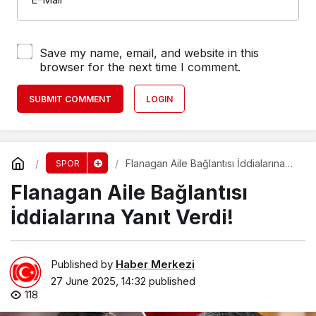
Save my name, email, and website in this
browser for the next time I comment.
SUBMIT COMMENT
LOGIN
Flanagan Aile Bağlantısı İddialarına
SPOR
Yanıt Verdi!
Flanagan Aile Bağlantısı
İddialarına Yanıt Verdi!
Published by
Haber Merkezi
27 June 2025, 14:32
published
118