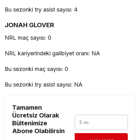
Bu sezonki try asist sayısı: 4
JONAH GLOVER
NRL maç sayısı: 0
NRL kariyerindeki galibiyet oranı: NA
Bu sezonki maç sayısı: 0
Bu sezonki try asist sayısı: NA
Tamamen
Ücretsiz Olarak
Bültenimize
Abone Olabilirsin