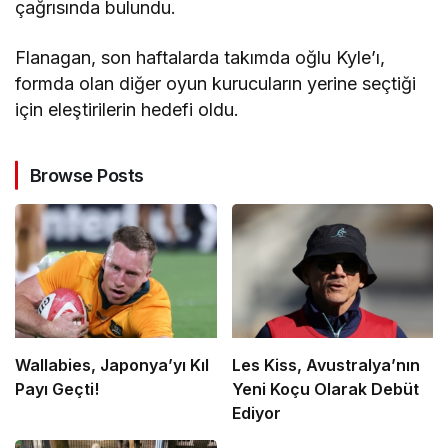
çağrısında bulundu.
Flanagan, son haftalarda takımda oğlu Kyle’ı,
formda olan diğer oyun kurucuların yerine seçtiği
için eleştirilerin hedefi oldu.
Browse Posts
Wallabies, Japonya’yı Kıl
Les Kiss, Avustralya’nın
Payı Geçti!
Yeni Koçu Olarak Debüt
Ediyor