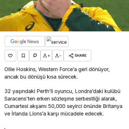
+
-
SHARE
Ollie Hoskins, Western Force’a geri dönüyor,
ancak bu dönüşü kısa sürecek.
32 yaşındaki Perth’li oyuncu, Londra’daki kulübü
Saracens’ten erken sözleşme serbestliği alarak,
Cumartesi akşamı 50,000 seyirci önünde Britanya
ve İrlanda Lions’a karşı mücadele edecek.