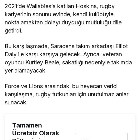
2021’de Wallabies’a katılan Hoskins, rugby
kariyerinin sonunu evinde, kendi kulübüyle
noktalamaktan dolayı duyduğu mutluluğu dile
getirdi.
Bu karşılaşmada, Saracens takım arkadaşı Elliot
Daly ile karşı karşıya gelecek. Ayrıca, veteran
oyuncu Kurtley Beale, sakatlığı nedeniyle takımda
yer alamayacak.
Force ve Lions arasındaki bu heyecan verici
karşılaşma, rugby tutkunları için unutulmaz anlar
sunacak.
Tamamen
Ücretsiz Olarak