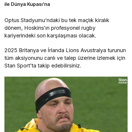
ile Dünya Kupası’na
Optus Stadyumu’ndaki bu tek maçlık kiralık
dönem, Hoskins’ın profesyonel rugby
kariyerindeki son karşılaşması olacak.
2025 Britanya ve İrlanda Lions Avustralya turunun
tüm aksiyonunu canlı ve talep üzerine izlemek için
Stan Sport’ta takip edebilirsiniz.