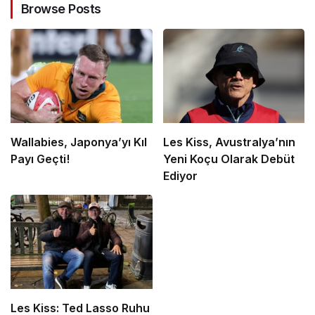
Browse Posts
Wallabies, Japonya’yı Kıl
Les Kiss, Avustralya’nın
Payı Geçti!
Yeni Koçu Olarak Debüt
Ediyor
Les Kiss: Ted Lasso Ruhu