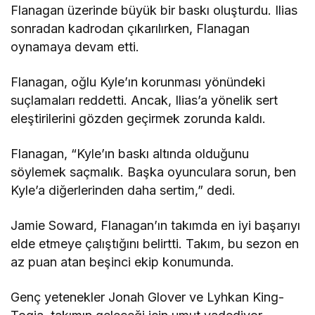
Flanagan üzerinde büyük bir baskı oluşturdu. Ilias
sonradan kadrodan çıkarılırken, Flanagan
oynamaya devam etti.
Flanagan, oğlu Kyle’ın korunması yönündeki
suçlamaları reddetti. Ancak, Ilias’a yönelik sert
eleştirilerini gözden geçirmek zorunda kaldı.
Flanagan, “Kyle’ın baskı altında olduğunu
söylemek saçmalık. Başka oyunculara sorun, ben
Kyle’a diğerlerinden daha sertim,” dedi.
Jamie Soward, Flanagan’ın takımda en iyi başarıyı
elde etmeye çalıştığını belirtti. Takım, bu sezon en
az puan atan beşinci ekip konumunda.
Genç yetenekler Jonah Glover ve Lyhkan King-