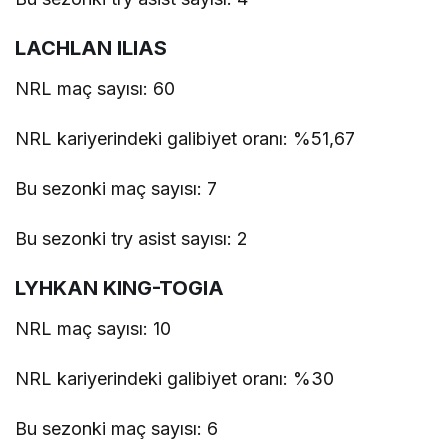
LACHLAN ILIAS
NRL maç sayısı: 60
NRL kariyerindeki galibiyet oranı: %51,67
Bu sezonki maç sayısı: 7
Bu sezonki try asist sayısı: 2
LYHKAN KING-TOGIA
NRL maç sayısı: 10
NRL kariyerindeki galibiyet oranı: %30
Bu sezonki maç sayısı: 6