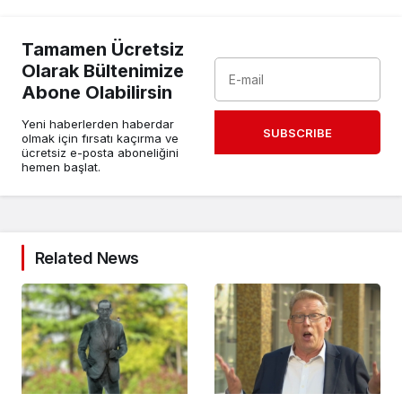
Tamamen Ücretsiz
Olarak Bültenimize
Abone Olabilirsin
Yeni haberlerden haberdar
SUBSCRIBE
olmak için fırsatı kaçırma ve
ücretsiz e-posta aboneliğini
hemen başlat.
Related News