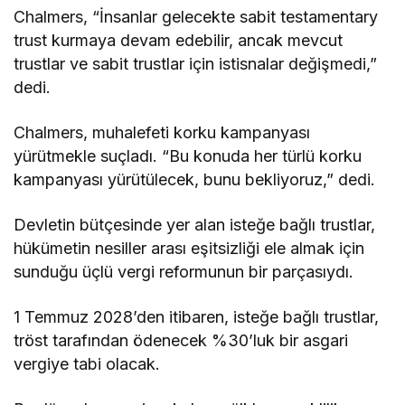
Chalmers, “İnsanlar gelecekte sabit testamentary
trust kurmaya devam edebilir, ancak mevcut
trustlar ve sabit trustlar için istisnalar değişmedi,”
dedi.
Chalmers, muhalefeti korku kampanyası
yürütmekle suçladı. “Bu konuda her türlü korku
kampanyası yürütülecek, bunu bekliyoruz,” dedi.
Devletin bütçesinde yer alan isteğe bağlı trustlar,
hükümetin nesiller arası eşitsizliği ele almak için
sunduğu üçlü vergi reformunun bir parçasıydı.
1 Temmuz 2028’den itibaren, isteğe bağlı trustlar,
tröst tarafından ödenecek %30’luk bir asgari
vergiye tabi olacak.