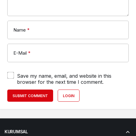
Name
*
E-Mail
*
Save my name, email, and website in this
browser for the next time I comment.
SUBMIT COMMENT
LOGIN
KURUMSAL