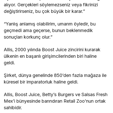
alıyor. Gerçekleri söylemezseniz veya fikrinizi
değiştirirseniz, bu çok büyük bir karar.”
“Yanlış anlamış olabilirim, umarım öyledir, bu
geçmedi ama geçerse, bunun beklenmedik
sonuçları korkunç olur.”
Allis, 2000 yılında Boost Juice zincirini kurarak
ülkenin en başarılı girişimcilerinden biri haline
geldi.
Şirket, dünya genelinde 850’den fazla mağaza ile
küresel bir imparatorluk haline geldi.
Allis, Boost Juice, Betty’s Burgers ve Salsas Fresh
Mex’i bünyesinde barındıran Retail Zoo’nun ortak
sahibidir.