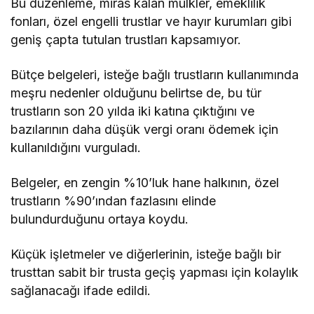
Bu düzenleme, miras kalan mülkler, emeklilik
fonları, özel engelli trustlar ve hayır kurumları gibi
geniş çapta tutulan trustları kapsamıyor.
Bütçe belgeleri, isteğe bağlı trustların kullanımında
meşru nedenler olduğunu belirtse de, bu tür
trustların son 20 yılda iki katına çıktığını ve
bazılarının daha düşük vergi oranı ödemek için
kullanıldığını vurguladı.
Belgeler, en zengin %10’luk hane halkının, özel
trustların %90’ından fazlasını elinde
bulundurduğunu ortaya koydu.
Küçük işletmeler ve diğerlerinin, isteğe bağlı bir
trusttan sabit bir trusta geçiş yapması için kolaylık
sağlanacağı ifade edildi.