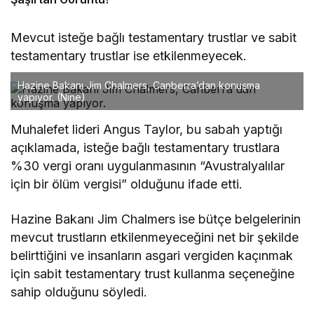
Mevcut isteğe bağlı testamentary trustlar ve sabit
testamentary trustlar ise etkilenmeyecek.
Hazine Bakanı Jim Chalmers, Canberra’dan konuşma
yapıyor.
(Nine)
Muhalefet lideri Angus Taylor, bu sabah yaptığı
açıklamada, isteğe bağlı testamentary trustlara
%30 vergi oranı uygulanmasının “Avustralyalılar
için bir ölüm vergisi” olduğunu ifade etti.
Hazine Bakanı Jim Chalmers ise bütçe belgelerinin
mevcut trustların etkilenmeyeceğini net bir şekilde
belirttiğini ve insanların asgari vergiden kaçınmak
için sabit testamentary trust kullanma seçeneğine
sahip olduğunu söyledi.