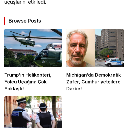
uçuşlarını etkiledi.
Browse Posts
Trump’ın Helikopteri,
Michigan’da Demokratik
Yolcu Uçağına Çok
Zafer, Cumhuriyetçilere
Yaklaştı!
Darbe!