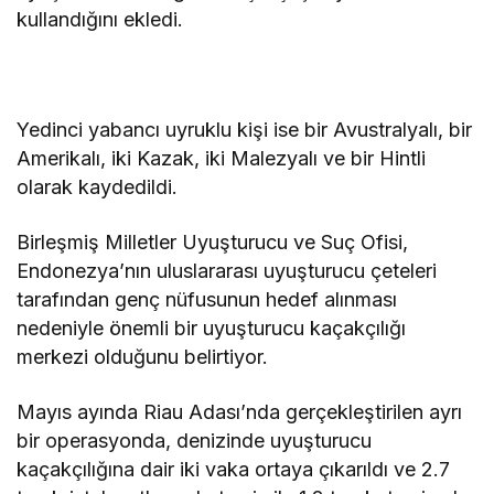
kullandığını ekledi.
Yedinci yabancı uyruklu kişi ise bir Avustralyalı, bir
Amerikalı, iki Kazak, iki Malezyalı ve bir Hintli
olarak kaydedildi.
Birleşmiş Milletler Uyuşturucu ve Suç Ofisi,
Endonezya’nın uluslararası uyuşturucu çeteleri
tarafından genç nüfusunun hedef alınması
nedeniyle önemli bir uyuşturucu kaçakçılığı
merkezi olduğunu belirtiyor.
Mayıs ayında Riau Adası’nda gerçekleştirilen ayrı
bir operasyonda, denizinde uyuşturucu
kaçakçılığına dair iki vaka ortaya çıkarıldı ve 2.7