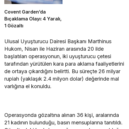
Covent Garden’da
Bıçaklama Olayı: 4 Yaralı,
1 Gözaltı
Ulusal Uyuşturucu Dairesi Başkanı Marthinus
Hukom, Nisan ile Haziran arasında 20 ilde
başlatılan operasyonun, iki uyuşturucu çetesi
tarafından yürütülen kara para aklama faaliyetlerini
de ortaya çıkardığını belirtti. Bu süreçte 26 milyar
rupiah (yaklaşık 2.4 milyon dolar) değerinde mal
varlığına el konuldu.
Operasyonda gözaltına alınan 36 kişi, aralarında
21 kadının bulunduğu, basın mensuplarına tanıtıldı.