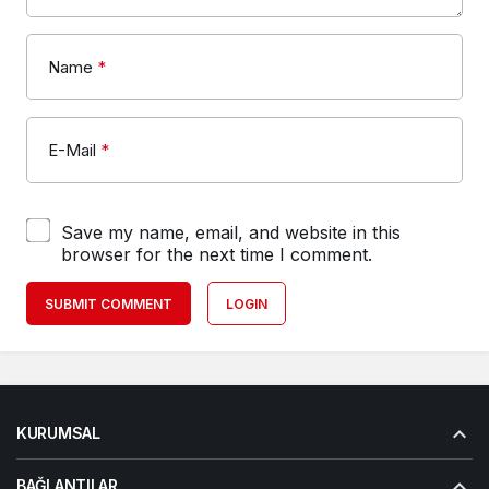
Name
*
E-Mail
*
Save my name, email, and website in this
browser for the next time I comment.
SUBMIT COMMENT
LOGIN
KURUMSAL
BAĞLANTILAR