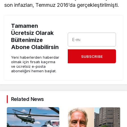
son infazları, Temmuz 2016’da gerçekleştirilmişti.
Tamamen
Ücretsiz Olarak
Bültenimize
Abone Olabilirsin
SUBSCRIBE
Yeni haberlerden haberdar
olmak için fırsatı kaçırma
ve ücretsiz e-posta
aboneliğini hemen başlat.
Related News