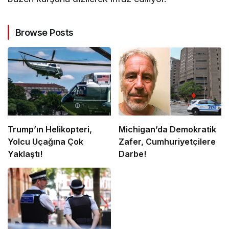
Browse Posts
Trump’ın Helikopteri,
Michigan’da Demokratik
Yolcu Uçağına Çok
Zafer, Cumhuriyetçilere
Yaklaştı!
Darbe!