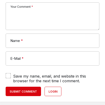
Your Comment
*
Name
*
E-Mail
*
Save my name, email, and website in this
browser for the next time I comment.
SUBMIT COMMENT
LOGIN