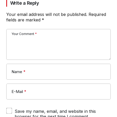
Write a Reply
Your email address will not be published.
Required
fields are marked
*
Your Comment
*
Name
*
E-Mail
*
Save my name, email, and website in this
browser for the next time I comment.