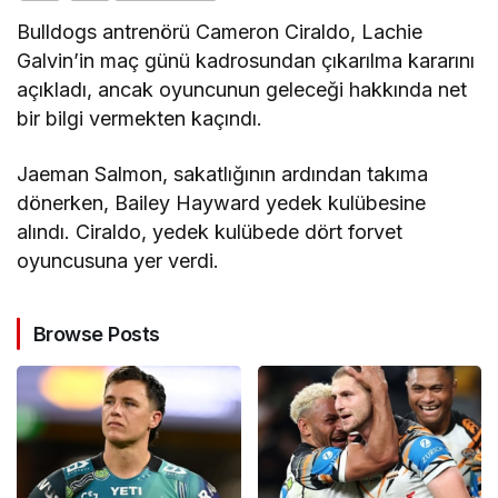
Bulldogs antrenörü Cameron Ciraldo, Lachie
Galvin’in maç günü kadrosundan çıkarılma kararını
açıkladı, ancak oyuncunun geleceği hakkında net
bir bilgi vermekten kaçındı.
Jaeman Salmon, sakatlığının ardından takıma
dönerken, Bailey Hayward yedek kulübesine
alındı. Ciraldo, yedek kulübede dört forvet
oyuncusuna yer verdi.
Browse Posts