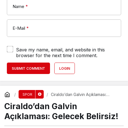
Name
*
E-Mail
*
Save my name, email, and website in this
browser for the next time I comment.
SUBMIT COMMENT
LOGIN
Ciraldo’dan Galvin Açıklaması:
SPOR
Gelecek Belirsiz!
Ciraldo’dan Galvin
Açıklaması: Gelecek Belirsiz!