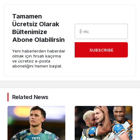
Tamamen
Ücretsiz Olarak
Bültenimize
Abone Olabilirsin
SUBSCRIBE
Yeni haberlerden haberdar
olmak için fırsatı kaçırma
ve ücretsiz e-posta
aboneliğini hemen başlat.
Related News