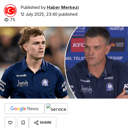
Published by
Haber Merkezi
12 July 2025, 23:40
published
75
SHARE