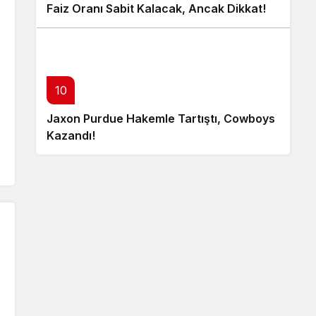
Faiz Oranı Sabit Kalacak, Ancak Dikkat!
10
Jaxon Purdue Hakemle Tartıştı, Cowboys
Kazandı!