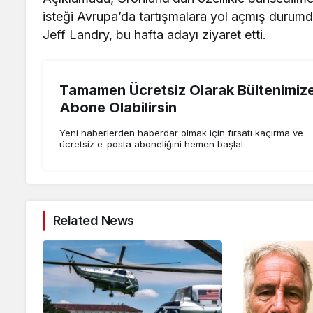
isteği Avrupa’da tartışmalara yol açmış durumda.
Jeff Landry, bu hafta adayı ziyaret etti.
Tamamen Ücretsiz Olarak Bültenimiz
Abone Olabilirsin
Yeni haberlerden haberdar olmak için fırsatı kaçırma ve
ücretsiz e-posta aboneliğini hemen başlat.
Related News