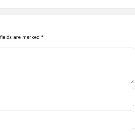
fields are marked
*