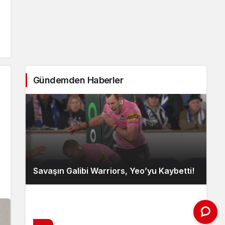
Gündemden Haberler
Savaşın Galibi Warriors, Yeo’yu Kaybetti!