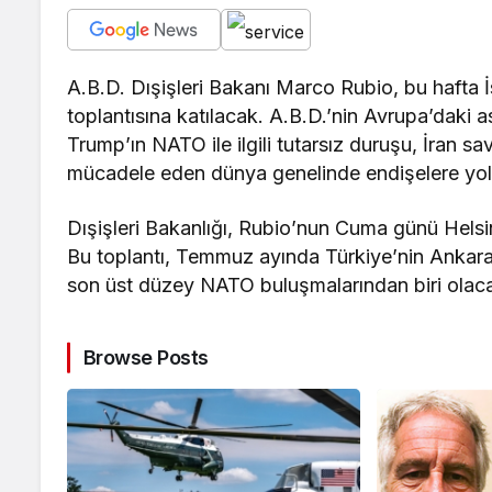
A.B.D. Dışişleri Bakanı Marco Rubio, bu hafta İ
toplantısına katılacak. A.B.D.’nin Avrupa’daki a
Trump’ın NATO ile ilgili tutarsız duruşu, İran sav
mücadele eden dünya genelinde endişelere yol 
Dışişleri Bakanlığı, Rubio’nun Cuma günü Helsi
Bu toplantı, Temmuz ayında Türkiye’nin Ankara
son üst düzey NATO buluşmalarından biri olac
Browse Posts