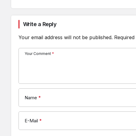
Write a Reply
Your email address will not be published.
Required 
Your Comment
*
Name
*
E-Mail
*