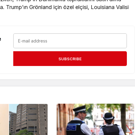
 Trump’ın Grönland için özel elçisi, Louisiana Valisi
e
SUBSCRIBE