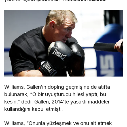
Williams, Gallen’ın doping geçmişine de atıfta
bulunarak, “O bir uyuşturucu hilesi yaptı, bu
kesin,” dedi. Gallen, 2014’te yasaklı maddeler
kullandığını kabul etmişti.
Williams, “Onunla yüzleşmek ve onu alt etmek