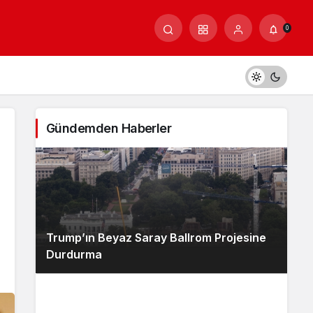
0
Gündemden Haberler
Trump’ın Beyaz Saray Ballrom Projesine
Durdurma