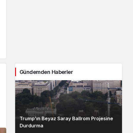
Gündemden Haberler
Trump’ın Beyaz Saray Ballrom Projesine
Durdurma