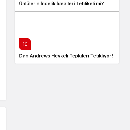
Ünlülerin İncelik İdealleri Tehlikeli mi?
10
Dan Andrews Heykeli Tepkileri Tetikliyor!