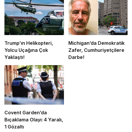
Trump’ın Helikopteri,
Michigan’da Demokratik
Yolcu Uçağına Çok
Zafer, Cumhuriyetçilere
Yaklaştı!
Darbe!
Covent Garden’da
Bıçaklama Olayı: 4 Yaralı,
1 Gözaltı