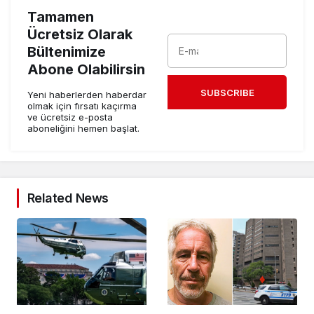
Tamamen
Ücretsiz Olarak
Bültenimize
Abone Olabilirsin
SUBSCRIBE
Yeni haberlerden haberdar
olmak için fırsatı kaçırma
ve ücretsiz e-posta
aboneliğini hemen başlat.
Related News