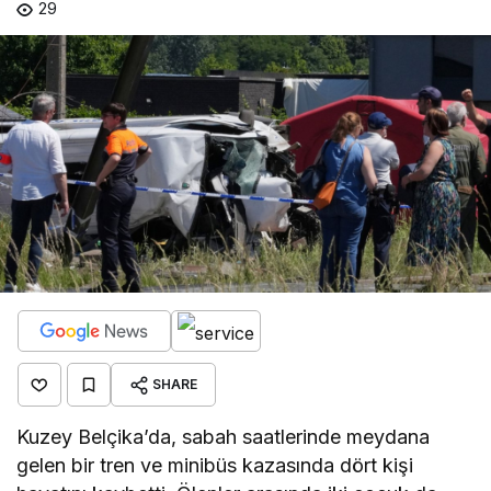
29
SHARE
Kuzey Belçika’da, sabah saatlerinde meydana
gelen bir tren ve minibüs kazasında dört kişi