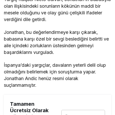
olan ilişkisindeki sorunların kökünün maddi bir
mesele olduğunu ve olay günü çelişkili ifadeler
verdiğini dile getirdi.
Jonathan, bu değerlendirmeye karşı çıkarak,
babasına karşı özel bir sevgi beslediğini belirtti ve
aile içindeki zorlukların üstesinden gelmeyi
başardıklarını vurguladı.
İspanya’daki yargıçlar, davaların yeterli delil olup
olmadığını belirlemek için soruşturma yapar.
Jonathan Andic henüz resmi olarak
suçlanmamıştır.
Tamamen
Ücretsiz Olarak