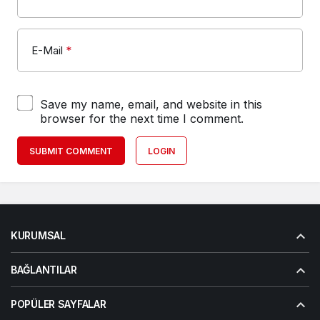
E-Mail
*
Save my name, email, and website in this
browser for the next time I comment.
SUBMIT COMMENT
LOGIN
KURUMSAL
BAĞLANTILAR
POPÜLER SAYFALAR