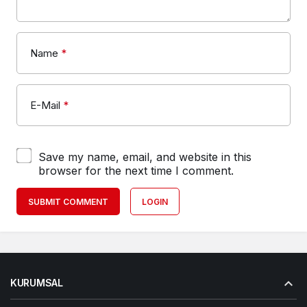
Name
*
E-Mail
*
Save my name, email, and website in this
browser for the next time I comment.
SUBMIT COMMENT
LOGIN
KURUMSAL