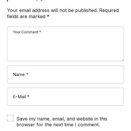
Your email address will not be published.
Required
fields are marked
*
Your Comment
*
Name
*
E-Mail
*
Save my name, email, and website in this
browser for the next time I comment.