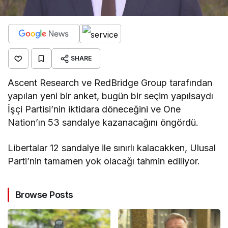
SHARE
Ascent Research ve RedBridge Group tarafından
yapılan yeni bir anket, bugün bir seçim yapılsaydı
İşçi Partisi’nin iktidara döneceğini ve One
Nation’ın 53 sandalye kazanacağını öngördü.
Libertalar 12 sandalye ile sınırlı kalacakken, Ulusal
Parti’nin tamamen yok olacağı tahmin ediliyor.
Browse Posts