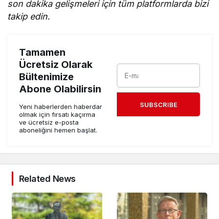
son dakika gelişmeleri için tüm platformlarda bizi
takip edin.
Tamamen
Ücretsiz Olarak
Bültenimize
Abone Olabilirsin
SUBSCRIBE
Yeni haberlerden haberdar
olmak için fırsatı kaçırma
ve ücretsiz e-posta
aboneliğini hemen başlat.
Related News