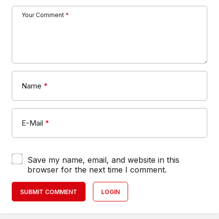
Your Comment
*
Name
*
E-Mail
*
Save my name, email, and website in this
browser for the next time I comment.
SUBMIT COMMENT
LOGIN