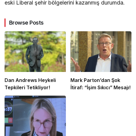
eski Liberal şehir bölgelerini kazanmış durumda.
Browse Posts
Dan Andrews Heykeli
Mark Parton’dan Şok
Tepkileri Tetikliyor!
İtiraf: “İşim Sıkıcı” Mesajı!