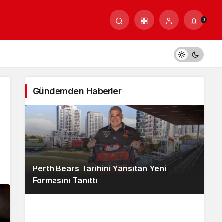
0
Gündemden Haberler
Perth Bears Tarihini Yansıtan Yeni
Formasını Tanıttı