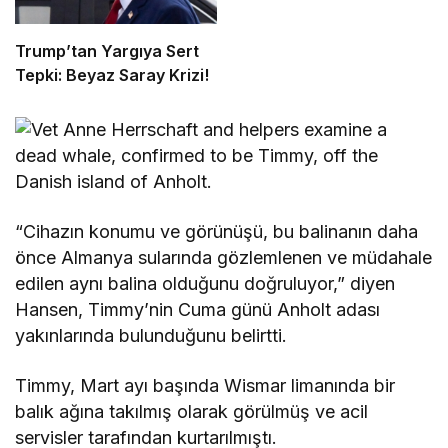
Trump’tan Yargıya Sert
Tepki: Beyaz Saray Krizi!
“Cihazın konumu ve görünüşü, bu balinanın daha
önce Almanya sularında gözlemlenen ve müdahale
edilen aynı balina olduğunu doğruluyor,” diyen
Hansen, Timmy’nin Cuma günü Anholt adası
yakınlarında bulunduğunu belirtti.
Timmy, Mart ayı başında Wismar limanında bir
balık ağına takılmış olarak görülmüş ve acil
servisler tarafından kurtarılmıştı.