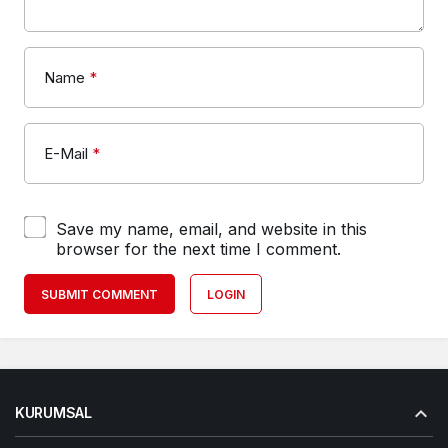
Name
*
E-Mail
*
Save my name, email, and website in this
browser for the next time I comment.
SUBMIT COMMENT
LOGIN
KURUMSAL