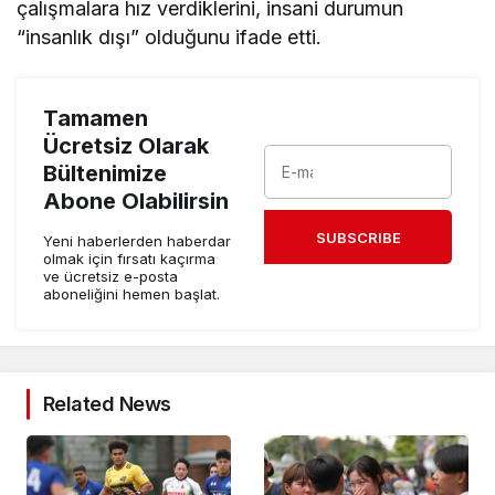
çalışmalara hız verdiklerini, insani durumun
“insanlık dışı” olduğunu ifade etti.
Tamamen
Ücretsiz Olarak
Bültenimize
Abone Olabilirsin
SUBSCRIBE
Yeni haberlerden haberdar
olmak için fırsatı kaçırma
ve ücretsiz e-posta
aboneliğini hemen başlat.
Related News