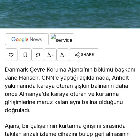
+
-
SHARE
Danmark Çevre Koruma Ajansı’nın bölümü başkanı
Jane Hansen, CNN’e yaptığı açıklamada, Anholt
yakınlarında karaya oturan şişkin balinanın daha
önce Almanya’da karaya oturan ve kurtarma
girişimlerine maruz kalan aynı balina olduğunu
doğruladı.
Ajans, bir çalışanının kurtarma girişimi sırasında
takılan arızalı izleme cihazını bulup geri almasının