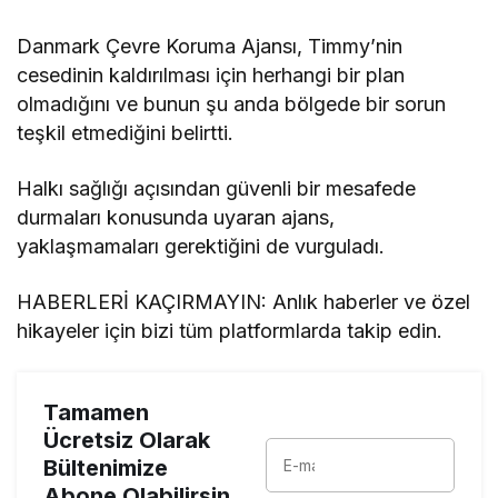
Danmark Çevre Koruma Ajansı, Timmy’nin
cesedinin kaldırılması için herhangi bir plan
olmadığını ve bunun şu anda bölgede bir sorun
teşkil etmediğini belirtti.
Halkı sağlığı açısından güvenli bir mesafede
durmaları konusunda uyaran ajans,
yaklaşmamaları gerektiğini de vurguladı.
HABERLERİ KAÇIRMAYIN: Anlık haberler ve özel
hikayeler için bizi tüm platformlarda takip edin.
Tamamen
Ücretsiz Olarak
Bültenimize
Abone Olabilirsin