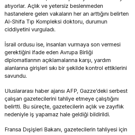
atıyorlar. Açlık ve yetersiz beslenmeden
hastanelere gelen vakaların her an arttığını belirten
Al-Shifa Tıp Kompleksi doktoru, durumun
ciddiyetini vurguladı.
İsrail ordusu ise, insanları vurmaya son vermesi
gerektiğini ifade eden Avrupa Birliği
diplomatlarının açıklamalarına karşı, yardım
alanlarına girişleri sıkı bir şekilde kontrol ettiklerini
savundu.
Uluslararası haber ajansı AFP, Gazze’deki serbest
çalışan gazetecilerini tahliye etmeye çalıştığını
belirtti. Bu süreçte, gazetecilerin açlık ve zayıflık
nedeniyle iş yapamaz hale geldiği bildirildi.
Fransa Dışişleri Bakanı, gazetecilerin tahliyesi için