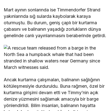
Mart ayının sonlarında ise Timmendorfer Strand
yakınlarında sığ sularda kaybolarak karaya
oturmuştu. Bu durum, geniş çaplı bir kurtarma
çabasını ve balinanın yaşadığı zorlukların dünya
genelinde canlı yayınlanmasını beraberinde getirdi.
Ancak kurtarma çalışmaları, balinanın sağlığının
kötüleşmesiyle durduruldu. Buna rağmen, özel bir
kurtarma girişimi devam etti ve Timmy’nin açık
denize yüzmesini sağlamak amacıyla bir barge
yönlendirildi. Bilim insanları, balinanın hayatta