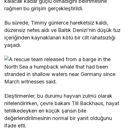
kalacak kadar güçlü olmadığını belirtmesine
rağmen bu girişim gerçekleştirildi.
Bu sürede, Timmy günlerce hareketsiz kaldı,
düzensiz nefes aldı ve Baltık Denizi’nin düşük tuz
içeriğinden kaynaklanan kötü bir cilt rahatsızlığı
yaşadı.
Eleştirmenler, bu durumu hayvan zulmü olarak
nitelendirirken, çevre bakanı Till Backhaus, hayat
tehlikedeyken en küçük şansın bile
değerlendirilmesinin normal bir yanıt olduğunu
ifade etti.