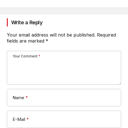
Write a Reply
Your email address will not be published.
Required
fields are marked
*
Your Comment
*
Name
*
E-Mail
*