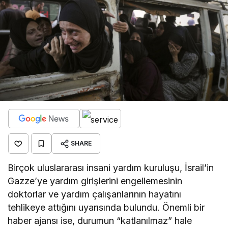
SHARE
Birçok uluslararası insani yardım kuruluşu, İsrail’in
Gazze’ye yardım girişlerini engellemesinin
doktorlar ve yardım çalışanlarının hayatını
tehlikeye attığını uyarısında bulundu. Önemli bir
haber ajansı ise, durumun “katlanılmaz” hale