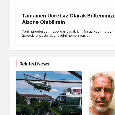
Tamamen Ücretsiz Olarak Bültenimiz
Abone Olabilirsin
Yeni haberlerden haberdar olmak için fırsatı kaçırma ve
ücretsiz e-posta aboneliğini hemen başlat.
Related News