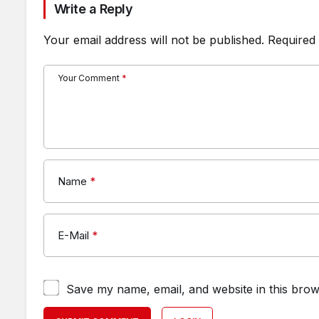
Write a Reply
Your email address will not be published.
Required 
Your Comment
*
Name
*
E-Mail
*
Save my name, email, and website in this brow