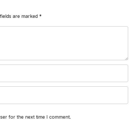
fields are marked
*
ser for the next time I comment.