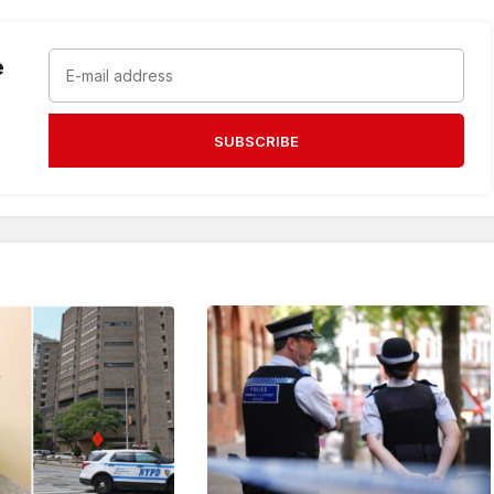
e
SUBSCRIBE