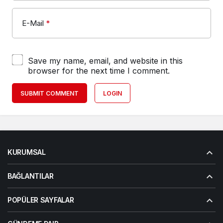
E-Mail
*
Save my name, email, and website in this
browser for the next time I comment.
SUBMIT COMMENT
LOGIN
KURUMSAL
BAĞLANTILAR
POPÜLER SAYFALAR