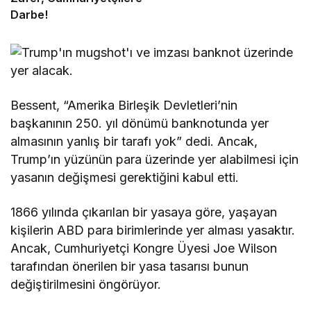
Darbe!
Bessent, “Amerika Birleşik Devletleri’nin
başkanının 250. yıl dönümü banknotunda yer
almasının yanlış bir tarafı yok” dedi. Ancak,
Trump’ın yüzünün para üzerinde yer alabilmesi için
yasanın değişmesi gerektiğini kabul etti.
1866 yılında çıkarılan bir yasaya göre, yaşayan
kişilerin ABD para birimlerinde yer alması yasaktır.
Ancak, Cumhuriyetçi Kongre Üyesi Joe Wilson
tarafından önerilen bir yasa tasarısı bunun
değiştirilmesini öngörüyor.