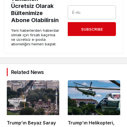
Ücretsiz Olarak
Bültenimize
Abone Olabilirsin
SUBSCRIBE
Yeni haberlerden haberdar
olmak için fırsatı kaçırma
ve ücretsiz e-posta
aboneliğini hemen başlat.
Related News
Trump’ın Beyaz Saray
Trump’ın Helikopteri,