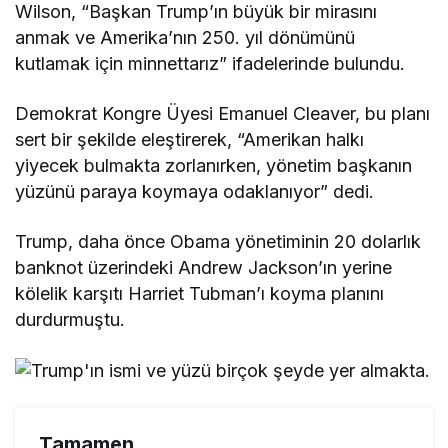
Wilson, “Başkan Trump’ın büyük bir mirasını
anmak ve Amerika’nın 250. yıl dönümünü
kutlamak için minnettarız” ifadelerinde bulundu.
Demokrat Kongre Üyesi Emanuel Cleaver, bu planı
sert bir şekilde eleştirerek, “Amerikan halkı
yiyecek bulmakta zorlanırken, yönetim başkanın
yüzünü paraya koymaya odaklanıyor” dedi.
Trump, daha önce Obama yönetiminin 20 dolarlık
banknot üzerindeki Andrew Jackson’ın yerine
kölelik karşıtı Harriet Tubman’ı koyma planını
durdurmuştu.
Tamamen