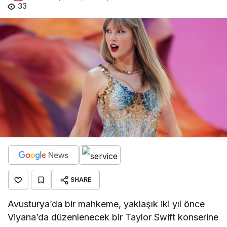
33
SHARE
Avusturya’da bir mahkeme, yaklaşık iki yıl önce
Viyana’da düzenlenecek bir Taylor Swift konserine