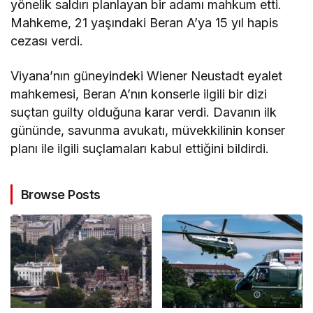
yönelik saldırı planlayan bir adamı mahkum etti.
Mahkeme, 21 yaşındaki Beran A’ya 15 yıl hapis
cezası verdi.
Viyana’nın güneyindeki Wiener Neustadt eyalet
mahkemesi, Beran A’nın konserle ilgili bir dizi
suçtan guilty olduğuna karar verdi. Davanın ilk
gününde, savunma avukatı, müvekkilinin konser
planı ile ilgili suçlamaları kabul ettiğini bildirdi.
Browse Posts