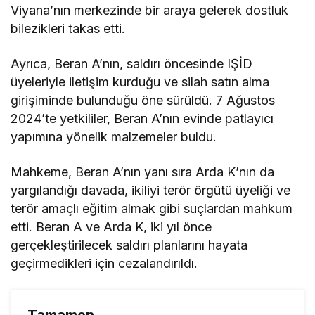
Viyana’nın merkezinde bir araya gelerek dostluk
bilezikleri takas etti.
Ayrıca, Beran A’nın, saldırı öncesinde IŞİD
üyeleriyle iletişim kurduğu ve silah satın alma
girişiminde bulunduğu öne sürüldü. 7 Ağustos
2024’te yetkililer, Beran A’nın evinde patlayıcı
yapımına yönelik malzemeler buldu.
Mahkeme, Beran A’nın yanı sıra Arda K’nın da
yargılandığı davada, ikiliyi terör örgütü üyeliği ve
terör amaçlı eğitim almak gibi suçlardan mahkum
etti. Beran A ve Arda K, iki yıl önce
gerçekleştirilecek saldırı planlarını hayata
geçirmedikleri için cezalandırıldı.