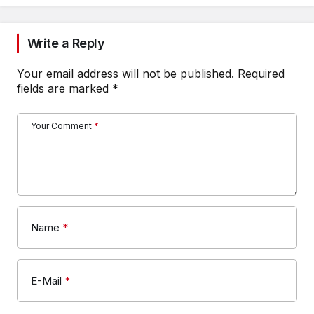
Write a Reply
Your email address will not be published.
Required
fields are marked
*
Your Comment
*
Name
*
E-Mail
*