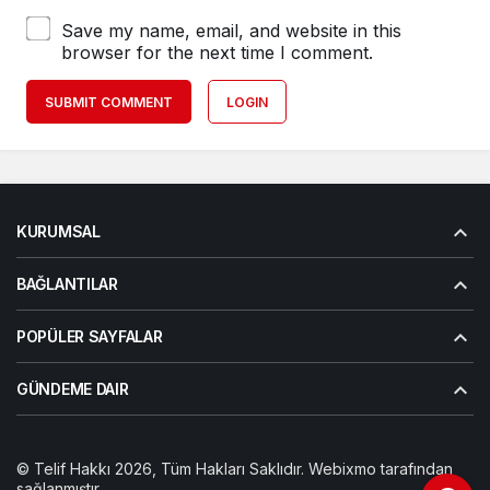
Save my name, email, and website in this
browser for the next time I comment.
SUBMIT COMMENT
LOGIN
KURUMSAL
BAĞLANTILAR
POPÜLER SAYFALAR
GÜNDEME DAIR
© Telif Hakkı 2026, Tüm Hakları Saklıdır. Webixmo tarafından
sağlanmıştır.