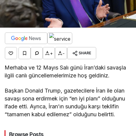
+
-
SHARE
Merhaba ve 12 Mayıs Salı günü İran’daki savaşla
ilgili canlı güncellemelerimize hoş geldiniz.
Başkan Donald Trump, gazetecilere İran ile olan
savaşı sona erdirmek için “en iyi planı” olduğunu
ifade etti. Ayrıca, İran’ın sunduğu karşı teklifin
“tamamen kabul edilemez” olduğunu belirtti.
Browse Posts