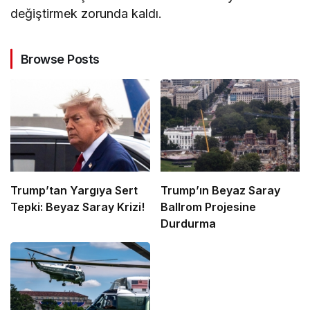
değiştirmek zorunda kaldı.
Browse Posts
Trump’tan Yargıya Sert
Trump’ın Beyaz Saray
Tepki: Beyaz Saray Krizi!
Ballrom Projesine
Durdurma