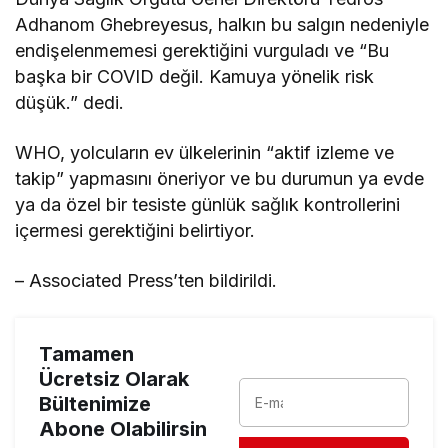
Adhanom Ghebreyesus, halkın bu salgın nedeniyle
endişelenmemesi gerektiğini vurguladı ve “Bu
başka bir COVID değil. Kamuya yönelik risk
düşük.” dedi.
WHO, yolcuların ev ülkelerinin “aktif izleme ve
takip” yapmasını öneriyor ve bu durumun ya evde
ya da özel bir tesiste günlük sağlık kontrollerini
içermesi gerektiğini belirtiyor.
– Associated Press’ten bildirildi.
Tamamen
Ücretsiz Olarak
Bültenimize
Abone Olabilirsin