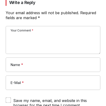
Write a Reply
Your email address will not be published.
Required
fields are marked
*
Your Comment
*
Name
*
E-Mail
*
Save my name, email, and website in this
browser for the next time I comment.