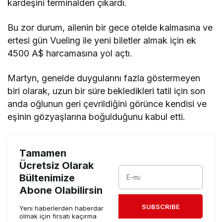
kardeşini terminalden çıkardı.
Bu zor durum, ailenin bir gece otelde kalmasına ve
ertesi gün Vueling ile yeni biletler almak için ek
4500 A$ harcamasına yol açtı.
Martyn, genelde duygularını fazla göstermeyen
biri olarak, uzun bir süre bekledikleri tatil için son
anda oğlunun geri çevrildiğini görünce kendisi ve
eşinin gözyaşlarına boğulduğunu kabul etti.
Tamamen
Ücretsiz Olarak
Bültenimize
Abone Olabilirsin
SUBSCRIBE
Yeni haberlerden haberdar
olmak için fırsatı kaçırma