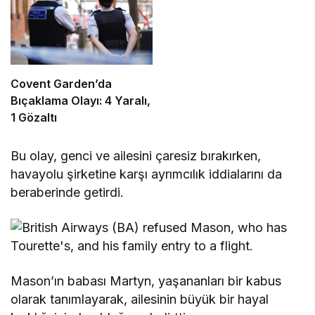
Covent Garden’da
Bıçaklama Olayı: 4 Yaralı,
1 Gözaltı
Bu olay, genci ve ailesini çaresiz bırakırken,
havayolu şirketine karşı ayrımcılık iddialarını da
beraberinde getirdi.
Mason’ın babası Martyn, yaşananları bir kabus
olarak tanımlayarak, ailesinin büyük bir hayal