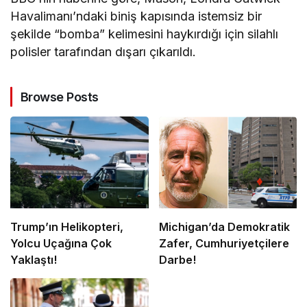
Havalimanı’ndaki biniş kapısında istemsiz bir
şekilde “bomba” kelimesini haykırdığı için silahlı
polisler tarafından dışarı çıkarıldı.
Browse Posts
Trump’ın Helikopteri,
Michigan’da Demokratik
Yolcu Uçağına Çok
Zafer, Cumhuriyetçilere
Yaklaştı!
Darbe!