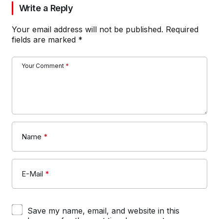
Write a Reply
Your email address will not be published.
Required
fields are marked
*
Your Comment
*
Name
*
E-Mail
*
Save my name, email, and website in this