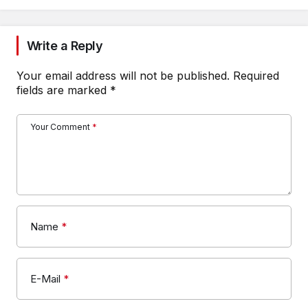
Write a Reply
Your email address will not be published.
Required
fields are marked
*
Your Comment
*
Name
*
E-Mail
*