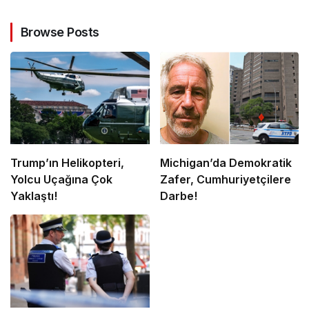
Browse Posts
Trump’ın Helikopteri,
Michigan’da Demokratik
Yolcu Uçağına Çok
Zafer, Cumhuriyetçilere
Yaklaştı!
Darbe!