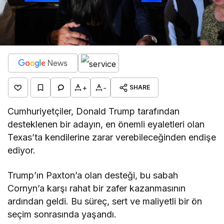
+
-
SHARE
Cumhuriyetçiler, Donald Trump tarafından
desteklenen bir adayın, en önemli eyaletleri olan
Texas’ta kendilerine zarar verebileceğinden endişe
ediyor.
Trump’ın Paxton’a olan desteği, bu sabah
Cornyn’a karşı rahat bir zafer kazanmasının
ardından geldi. Bu süreç, sert ve maliyetli bir ön
seçim sonrasında yaşandı.