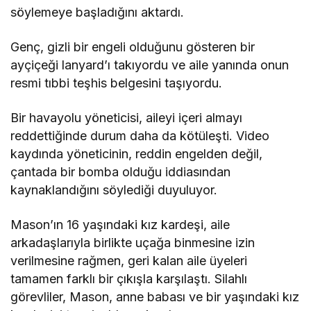
söylemeye başladığını aktardı.
Genç, gizli bir engeli olduğunu gösteren bir
ayçiçeği lanyard’ı takıyordu ve aile yanında onun
resmi tıbbi teşhis belgesini taşıyordu.
Bir havayolu yöneticisi, aileyi içeri almayı
reddettiğinde durum daha da kötüleşti. Video
kaydında yöneticinin, reddin engelden değil,
çantada bir bomba olduğu iddiasından
kaynaklandığını söylediği duyuluyor.
Mason’ın 16 yaşındaki kız kardeşi, aile
arkadaşlarıyla birlikte uçağa binmesine izin
verilmesine rağmen, geri kalan aile üyeleri
tamamen farklı bir çıkışla karşılaştı. Silahlı
görevliler, Mason, anne babası ve bir yaşındaki kız