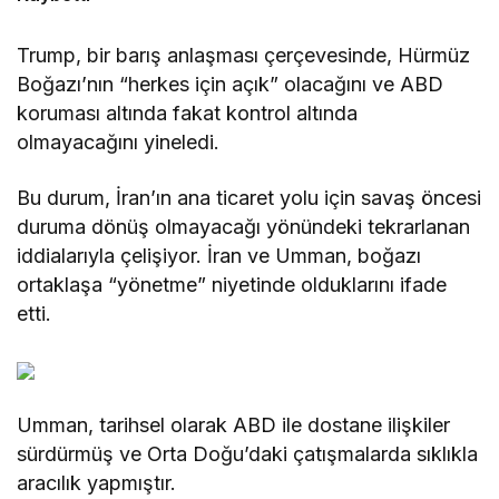
Trump, bir barış anlaşması çerçevesinde, Hürmüz
Boğazı’nın “herkes için açık” olacağını ve ABD
koruması altında fakat kontrol altında
olmayacağını yineledi.
Bu durum, İran’ın ana ticaret yolu için savaş öncesi
duruma dönüş olmayacağı yönündeki tekrarlanan
iddialarıyla çelişiyor. İran ve Umman, boğazı
ortaklaşa “yönetme” niyetinde olduklarını ifade
etti.
Umman, tarihsel olarak ABD ile dostane ilişkiler
sürdürmüş ve Orta Doğu’daki çatışmalarda sıklıkla
aracılık yapmıştır.