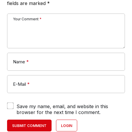
fields are marked
*
Your Comment
*
Name
*
E-Mail
*
Save my name, email, and website in this
browser for the next time I comment.
SUBMIT COMMENT
LOGIN