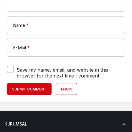
Name
*
E-Mail
*
Save my name, email, and website in this
browser for the next time I comment.
SUBMIT COMMENT
LOGIN
KURUMSAL