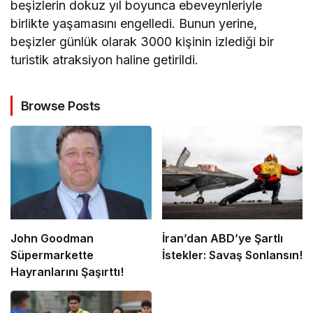
beşizlerin dokuz yıl boyunca ebeveynleriyle
birlikte yaşamasını engelledi. Bunun yerine,
beşizler günlük olarak 3000 kişinin izlediği bir
turistik atraksiyon haline getirildi.
Browse Posts
John Goodman
İran’dan ABD’ye Şartlı
Süpermarkette
İstekler: Savaş Sonlansın!
Hayranlarını Şaşırttı!