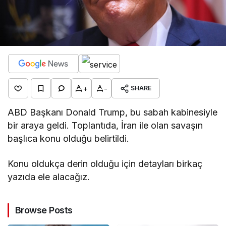
+
-
SHARE
ABD Başkanı Donald Trump, bu sabah kabinesiyle
bir araya geldi. Toplantıda, İran ile olan savaşın
başlıca konu olduğu belirtildi.
Konu oldukça derin olduğu için detayları birkaç
yazıda ele alacağız.
Browse Posts