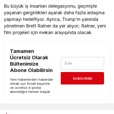
Bu büyük iş insanları delegasyonu, geçmişte
yaşanan gerginlikleri aşarak daha fazla anlaşma
yapmayı hedefliyor. Ayrıca, Trump’ın yanında
yönetmen Brett Ratner da yer alıyor; Ratner, yeni
film projeleri için mekan arayışında olacak.
Tamamen
Ücretsiz Olarak
Bültenimize
Abone Olabilirsin
SUBSCRIBE
Yeni haberlerden haberdar
olmak için fırsatı kaçırma
ve ücretsiz e-posta
aboneliğini hemen başlat.