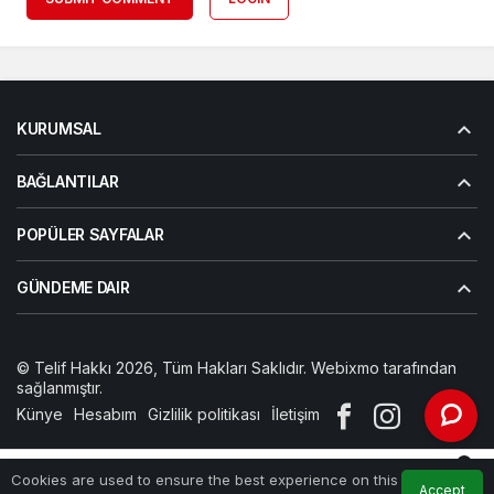
KURUMSAL
BAĞLANTILAR
POPÜLER SAYFALAR
GÜNDEME DAIR
© Telif Hakkı 2026, Tüm Hakları Saklıdır. Webixmo tarafından
sağlanmıştır.
Künye
Hesabım
Gizlilik politikası
İletişim
0
Cookies are used to ensure the best experience on this
Accept