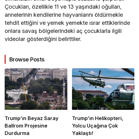
Çocukları, özellikle 11 ve 13 yaşındaki oğulları,
annelerinin kendilerine hayvanlarını öldürmekle
tehdit ettiğini ve yemek yemekte ısrar ettiklerinde
onlara savaş bölgelerindeki aç çocuklarla ilgili
videolar gösterdiğini belirttiler.
Browse Posts
Trump’ın Beyaz Saray
Trump’ın Helikopteri,
Ballrom Projesine
Yolcu Uçağına Çok
Durdurma
Yaklaştı!