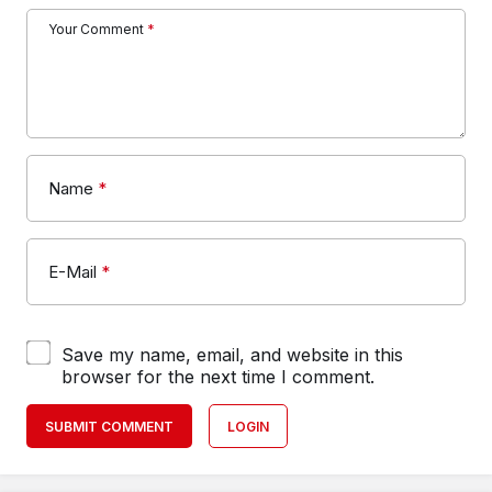
Your Comment
*
Name
*
E-Mail
*
Save my name, email, and website in this
browser for the next time I comment.
SUBMIT COMMENT
LOGIN