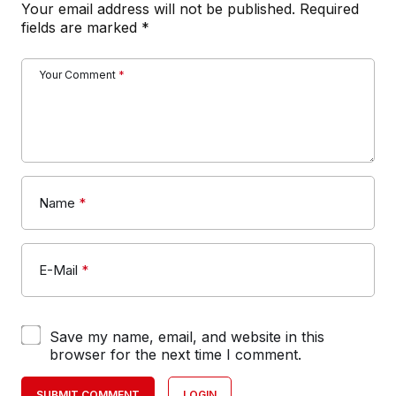
Your email address will not be published.
Required
fields are marked
*
Your Comment
*
Name
*
E-Mail
*
Save my name, email, and website in this
browser for the next time I comment.
SUBMIT COMMENT
LOGIN