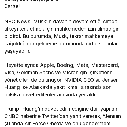
Darbe!
NBC News, Musk’ın davanın devam ettiği sırada
ülkeyi terk etmek için mahkemeden izin almadığını
bildirdi. Bu durumda, Musk, tekrar mahkemeye
çağrıldığında gelmeme durumunda ciddi sorunlar
yaşayabilir.
Heyette ayrıca Apple, Boeing, Meta, Mastercard,
Visa, Goldman Sachs ve Micron gibi şirketlerin
yöneticileri de bulunuyor. NVIDIA CEO’su Jensen
Huang ise Alaska’da yakıt ikmali sırasında son
dakika davet edilenler arasında yer aldı.
Trump, Huang’ın davet edilmediğine dair yapılan
CNBC haberine Twitter’dan yanıt vererek, “Jensen
şu anda Air Force One’da ve onu göndermem