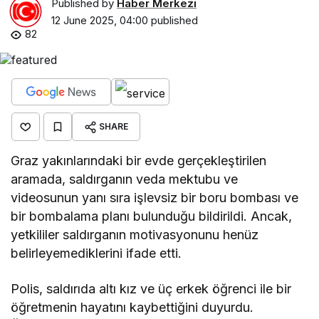
Published by
Haber Merkezi
12 June 2025, 04:00
published
82
SHARE
Graz yakınlarındaki bir evde gerçekleştirilen
aramada, saldırganın veda mektubu ve
videosunun yanı sıra işlevsiz bir boru bombası ve
bir bombalama planı bulunduğu bildirildi. Ancak,
yetkililer saldırganın motivasyonunu henüz
belirleyemediklerini ifade etti.
Polis, saldırıda altı kız ve üç erkek öğrenci ile bir
öğretmenin hayatını kaybettiğini duyurdu.