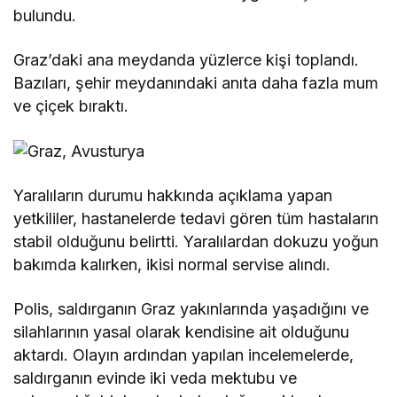
bulundu.
Graz’daki ana meydanda yüzlerce kişi toplandı.
Bazıları, şehir meydanındaki anıta daha fazla mum
ve çiçek bıraktı.
Yaralıların durumu hakkında açıklama yapan
yetkililer, hastanelerde tedavi gören tüm hastaların
stabil olduğunu belirtti. Yaralılardan dokuzu yoğun
bakımda kalırken, ikisi normal servise alındı.
Polis, saldırganın Graz yakınlarında yaşadığını ve
silahlarının yasal olarak kendisine ait olduğunu
aktardı. Olayın ardından yapılan incelemelerde,
saldırganın evinde iki veda mektubu ve