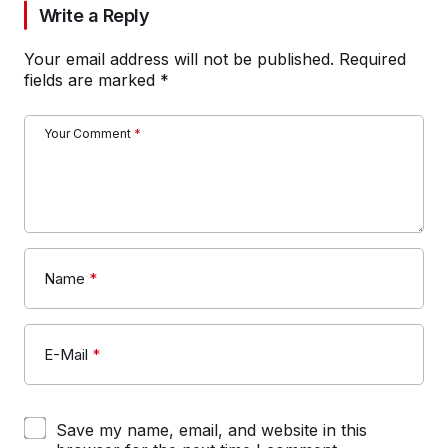
Write a Reply
Your email address will not be published.
Required
fields are marked
*
Your Comment
*
Name
*
E-Mail
*
Save my name, email, and website in this