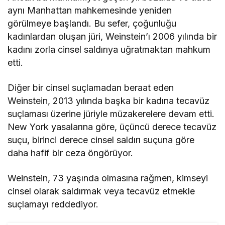
aynı Manhattan mahkemesinde yeniden
görülmeye başlandı. Bu sefer, çoğunluğu
kadınlardan oluşan jüri, Weinstein’ı 2006 yılında bir
kadını zorla cinsel saldırıya uğratmaktan mahkum
etti.
Diğer bir cinsel suçlamadan beraat eden
Weinstein, 2013 yılında başka bir kadına tecavüz
suçlaması üzerine jüriyle müzakerelere devam etti.
New York yasalarına göre, üçüncü derece tecavüz
suçu, birinci derece cinsel saldırı suçuna göre
daha hafif bir ceza öngörüyor.
Weinstein, 73 yaşında olmasına rağmen, kimseyi
cinsel olarak saldırmak veya tecavüz etmekle
suçlamayı reddediyor.