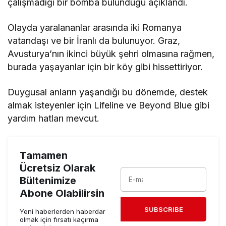
çalışmadığı bir bomba bulunduğu açıklandı.
Olayda yaralananlar arasında iki Romanya
vatandaşı ve bir İranlı da bulunuyor. Graz,
Avusturya’nın ikinci büyük şehri olmasına rağmen,
burada yaşayanlar için bir köy gibi hissettiriyor.
Duygusal anların yaşandığı bu dönemde, destek
almak isteyenler için Lifeline ve Beyond Blue gibi
yardım hatları mevcut.
Tamamen
Ücretsiz Olarak
Bültenimize
Abone Olabilirsin
SUBSCRIBE
Yeni haberlerden haberdar
olmak için fırsatı kaçırma