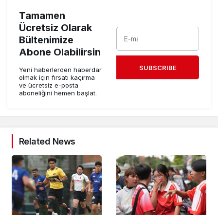
Tamamen
Ücretsiz Olarak
Bültenimize
Abone Olabilirsin
SUBSCRIBE
Yeni haberlerden haberdar
olmak için fırsatı kaçırma
ve ücretsiz e-posta
aboneliğini hemen başlat.
Related News