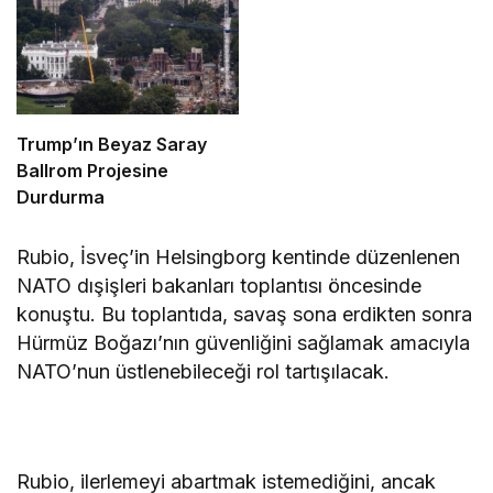
Trump’ın Beyaz Saray
Ballrom Projesine
Durdurma
Rubio, İsveç’in Helsingborg kentinde düzenlenen
NATO dışişleri bakanları toplantısı öncesinde
konuştu. Bu toplantıda, savaş sona erdikten sonra
Hürmüz Boğazı’nın güvenliğini sağlamak amacıyla
NATO’nun üstlenebileceği rol tartışılacak.
Rubio, ilerlemeyi abartmak istemediğini, ancak