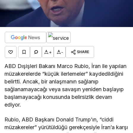
+
-
SHARE
ABD Dışişleri Bakanı Marco Rubio, İran ile yapılan
müzakerelerde “küçük ilerlemeler” kaydedildiğini
belirtti. Ancak, bir anlaşmanın sağlanıp
sağlanamayacağı veya savaşın yeniden başlayıp
başlamayacağı konusunda belirsizlik devam
ediyor.
Rubio, ABD Başkanı Donald Trump’ın, “ciddi
müzakereler” yürütüldüğü gerekçesiyle İran’a karşı