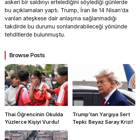
askeri bir saldırıyı ertelediğini söylediği günlerde
bu açıklamaları yaptı. Trump, İran ile 14 Nisan’da
varılan ateşkese dair anlaşma sağlanmadığı
takdirde bu durumu sonlandırabileceği yönünde
tehditlerde bulunmuştu.
Browse Posts
Thai Öğrencinin Okulda
Trump’tan Yargıya Sert
Yüzlerce Kişiyi Vurdu!
Tepki: Beyaz Saray Krizi!