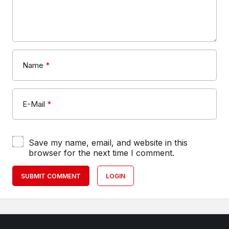
Name
*
E-Mail
*
Save my name, email, and website in this
browser for the next time I comment.
SUBMIT COMMENT
LOGIN