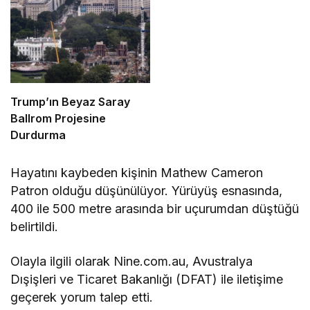
Trump’ın Beyaz Saray
Ballrom Projesine
Durdurma
Hayatını kaybeden kişinin Mathew Cameron
Patron olduğu düşünülüyor. Yürüyüş esnasında,
400 ile 500 metre arasında bir uçurumdan düştüğü
belirtildi.
Olayla ilgili olarak Nine.com.au, Avustralya
Dışişleri ve Ticaret Bakanlığı (DFAT) ile iletişime
geçerek yorum talep etti.