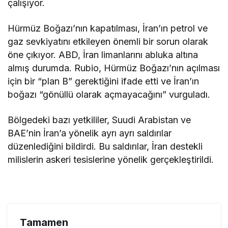
çalışıyor.
Hürmüz Boğazı’nın kapatılması, İran’ın petrol ve
gaz sevkiyatını etkileyen önemli bir sorun olarak
öne çıkıyor. ABD, İran limanlarını abluka altına
almış durumda. Rubio, Hürmüz Boğazı’nın açılması
için bir “plan B” gerektiğini ifade etti ve İran’ın
boğazı “gönüllü olarak açmayacağını” vurguladı.
Bölgedeki bazı yetkililer, Suudi Arabistan ve
BAE’nin İran’a yönelik ayrı ayrı saldırılar
düzenlediğini bildirdi. Bu saldırılar, İran destekli
milislerin askeri tesislerine yönelik gerçekleştirildi.
Tamamen