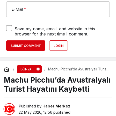
E-Mail
*
Save my name, email, and website in this
browser for the next time I comment.
SUBMIT COMMENT
LOGIN
Machu Picchu’da Avustralyalı Turist
DÜNYA
Hayatını Kaybetti
Machu Picchu’da Avustralyalı
Turist Hayatını Kaybetti
Published by
Haber Merkezi
22 May 2026, 12:56
published